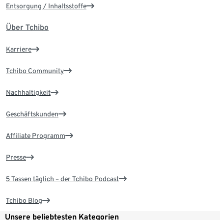
Entsorgung / Inhaltsstoffe
Über Tchibo
Karriere
Tchibo Community
Nachhaltigkeit
Geschäftskunden
Affiliate Programm
Presse
5 Tassen täglich – der Tchibo Podcast
Tchibo Blog
Unsere beliebtesten Kategorien