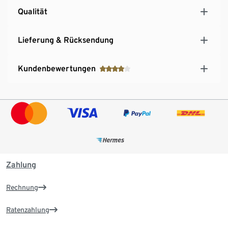
Qualität
Lieferung & Rücksendung
Kundenbewertungen
Zahlung
Rechnung
Ratenzahlung