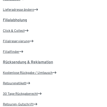
Lieferadresse ändern
Filialabholung
Click & Collect
Filialreservierung
Filialfinder
Rücksendung & Reklamation
Kostenlose Rückgabe / Umtausch
Retourenetikett
30 Tage Rückgaberecht
Retouren-Gutschrift