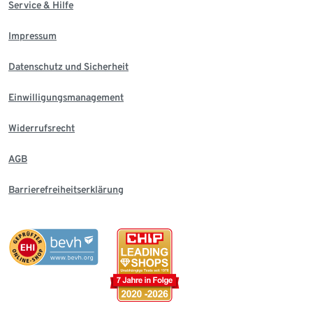
Service & Hilfe
Impressum
Datenschutz und Sicherheit
Einwilligungsmanagement
Widerrufsrecht
AGB
Barrierefreiheitserklärung