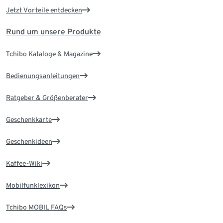
Jetzt Vorteile entdecken
Rund um unsere Produkte
Tchibo Kataloge & Magazine
Bedienungsanleitungen
Ratgeber & Größenberater
Geschenkkarte
Geschenkideen
Kaffee-Wiki
Mobilfunklexikon
Tchibo MOBIL FAQs