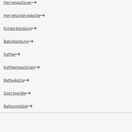
Herrenpullover
Herrenunterwäsche
Kinderkleidung
Babykleidung
Kaffee
Kaffeemaschinen
Bettwäsche
Sportgeräte
Balkonmöbel