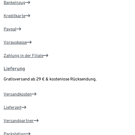
Bankeinzug
Kreditkarte
Paypal
Vorauskasse
Zahlung in der Filiale
Lieferung
Gratisversand ab 29 € & kostenlose Rücksendung.
Versandkosten
Lieferzeit
Versandpartner
Packstation