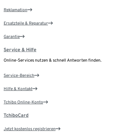
Reklamation
Ersatzteile & Reparatur
Garantie
Service & Hilfe
Online-Services nutzen & schnell Antworten finden.
Service-Bereich
Hilfe & Kontakt
Tchibo Online-Konto
TchiboCard
Jetzt kostenlos registrieren