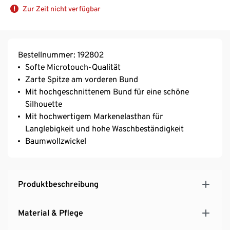
Zur Zeit nicht verfügbar
Bestellnummer: 192802
Softe Microtouch-Qualität
Zarte Spitze am vorderen Bund
Mit hochgeschnittenem Bund für eine schöne
Silhouette
Mit hochwertigem Markenelasthan für
Langlebigkeit und hohe Waschbeständigkeit
Baumwollzwickel
Produktbeschreibung
Material & Pflege