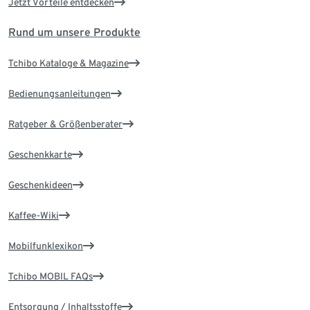
Jetzt Vorteile entdecken
Rund um unsere Produkte
Tchibo Kataloge & Magazine
Bedienungsanleitungen
Ratgeber & Größenberater
Geschenkkarte
Geschenkideen
Kaffee-Wiki
Mobilfunklexikon
Tchibo MOBIL FAQs
Entsorgung / Inhaltsstoffe