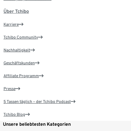
Über Tchibo
Karriere
Tchibo Community
Nachhaltigkeit
Geschäftskunden
Affiliate Programm
Presse
5 Tassen täglich – der Tchibo Podcast
Tchibo Blog
Unsere beliebtesten Kategorien