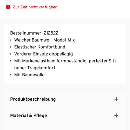
Zur Zeit nicht verfügbar
Bestellnummer: 212822
Weicher Baumwoll-Modal-Mix
Elastischer Komfortbund
Vorderer Einsatz doppellagig
Mit Markenelasthan: formbeständig, perfekter Sitz,
hoher Tragekomfort
Mit Baumwolle
Produktbeschreibung
Material & Pflege