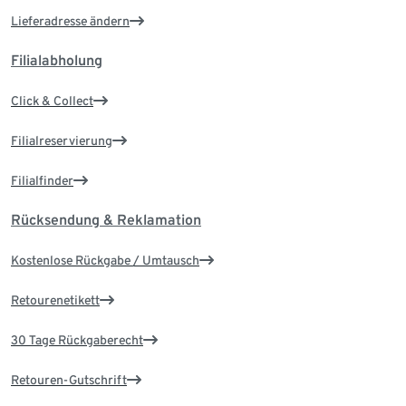
Lieferadresse ändern
Filialabholung
Click & Collect
Filialreservierung
Filialfinder
Rücksendung & Reklamation
Kostenlose Rückgabe / Umtausch
Retourenetikett
30 Tage Rückgaberecht
Retouren-Gutschrift