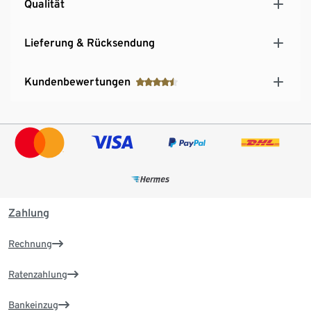
Qualität
Lieferung & Rücksendung
Kundenbewertungen
Zahlung
Rechnung
Ratenzahlung
Bankeinzug