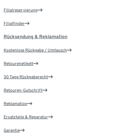
Filialreservierung
Filialfinder
Rücksendung & Reklamation
Kostenlose Rückgabe / Umtausch
Retourenetikett
30 Tage Rückgaberecht
Retouren-Gutschrift
Reklamation
Ersatzteile & Reparatur
Garantie