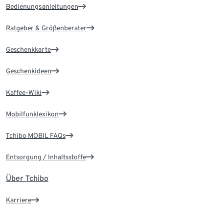
Bedienungsanleitungen
Ratgeber & Größenberater
Geschenkkarte
Geschenkideen
Kaffee-Wiki
Mobilfunklexikon
Tchibo MOBIL FAQs
Entsorgung / Inhaltsstoffe
Über Tchibo
Karriere