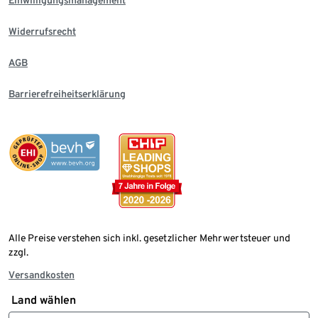
Einwilligungsmanagement
Widerrufsrecht
AGB
Barrierefreiheitserklärung
Alle Preise verstehen sich inkl. gesetzlicher Mehrwertsteuer und
zzgl.
Versandkosten
Land wählen