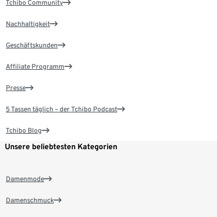
Tchibo Community
Nachhaltigkeit
Geschäftskunden
Affiliate Programm
Presse
5 Tassen täglich – der Tchibo Podcast
Tchibo Blog
Unsere beliebtesten Kategorien
Damenmode
Damenschmuck