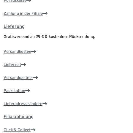
Vorauskasse
Zahlung in der Filiale
Lieferung
Gratisversand ab 29 € & kostenlose Rücksendung.
Versandkosten
Lieferzeit
Versandpartner
Packstation
Lieferadresse ändern
Filialabholung
Click & Collect