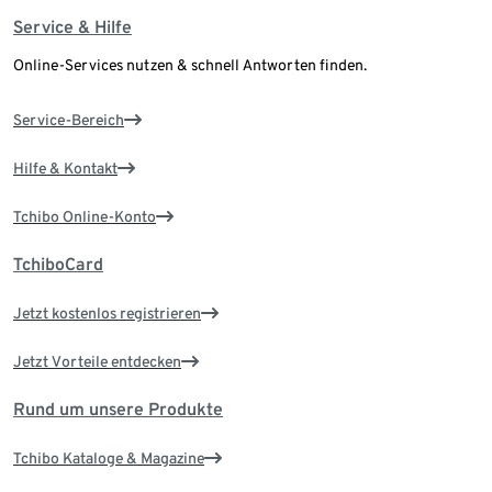
Service & Hilfe
Online-Services nutzen & schnell Antworten finden.
Service-Bereich
Hilfe & Kontakt
Tchibo Online-Konto
TchiboCard
Jetzt kostenlos registrieren
Jetzt Vorteile entdecken
Rund um unsere Produkte
Tchibo Kataloge & Magazine