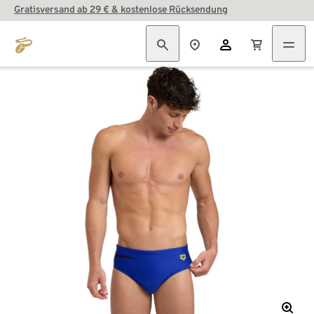
Gratisversand ab 29 € & kostenlose Rücksendung