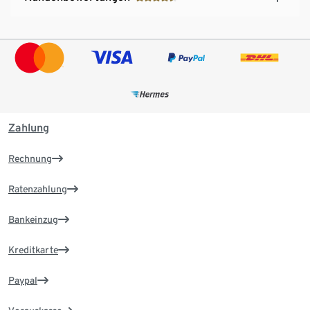
Zahlung
Rechnung
Ratenzahlung
Bankeinzug
Kreditkarte
Paypal