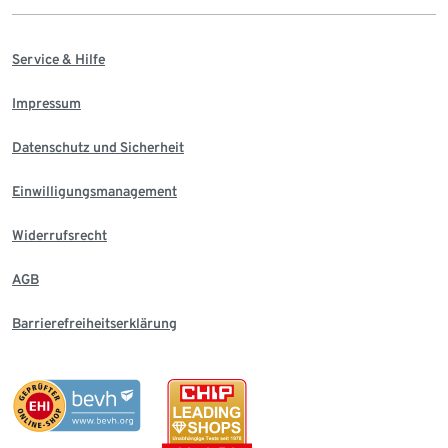
Service & Hilfe
Impressum
Datenschutz und Sicherheit
Einwilligungsmanagement
Widerrufsrecht
AGB
Barrierefreiheitserklärung