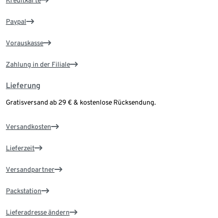
Kreditkarte
Paypal
Vorauskasse
Zahlung in der Filiale
Lieferung
Gratisversand ab 29 € & kostenlose Rücksendung.
Versandkosten
Lieferzeit
Versandpartner
Packstation
Lieferadresse ändern