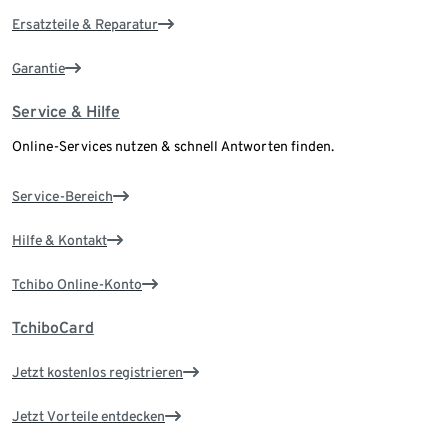
Ersatzteile & Reparatur
Garantie
Service & Hilfe
Online-Services nutzen & schnell Antworten finden.
Service-Bereich
Hilfe & Kontakt
Tchibo Online-Konto
TchiboCard
Jetzt kostenlos registrieren
Jetzt Vorteile entdecken