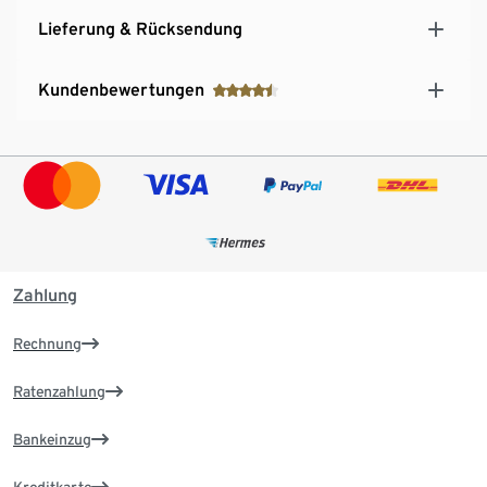
Lieferung & Rücksendung
Kundenbewertungen
Zahlung
Rechnung
Ratenzahlung
Bankeinzug