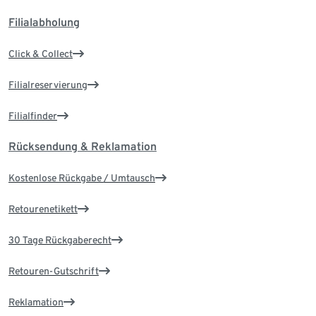
Filialabholung
Click & Collect
Filialreservierung
Filialfinder
Rücksendung & Reklamation
Kostenlose Rückgabe / Umtausch
Retourenetikett
30 Tage Rückgaberecht
Retouren-Gutschrift
Reklamation