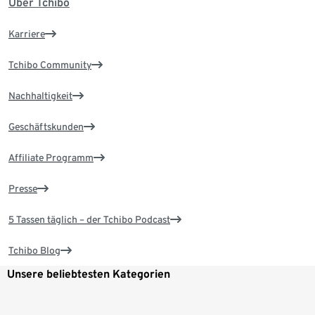
Über Tchibo
Karriere
Tchibo Community
Nachhaltigkeit
Geschäftskunden
Affiliate Programm
Presse
5 Tassen täglich – der Tchibo Podcast
Tchibo Blog
Unsere beliebtesten Kategorien