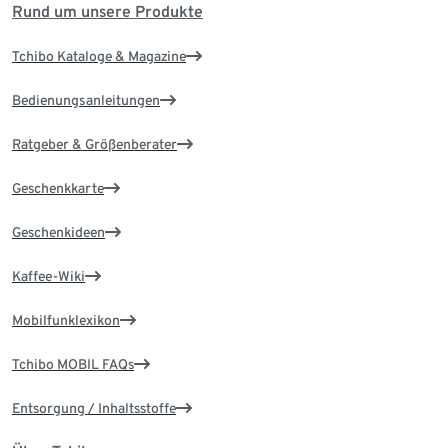
Rund um unsere Produkte
Tchibo Kataloge & Magazine
Bedienungsanleitungen
Ratgeber & Größenberater
Geschenkkarte
Geschenkideen
Kaffee-Wiki
Mobilfunklexikon
Tchibo MOBIL FAQs
Entsorgung / Inhaltsstoffe