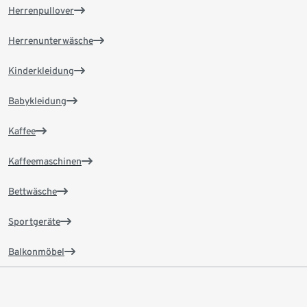
Herrenpullover
Herrenunterwäsche
Kinderkleidung
Babykleidung
Kaffee
Kaffeemaschinen
Bettwäsche
Sportgeräte
Balkonmöbel