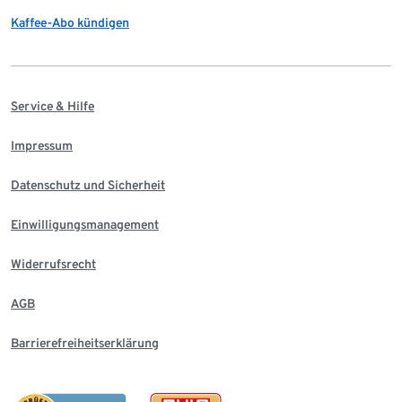
Kaffee-Abo kündigen
Service & Hilfe
Impressum
Datenschutz und Sicherheit
Einwilligungsmanagement
Widerrufsrecht
AGB
Barrierefreiheitserklärung