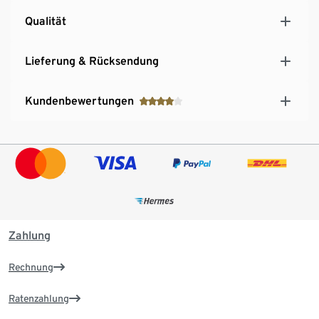
Qualität
Lieferung & Rücksendung
Kundenbewertungen
Zahlung
Rechnung
Ratenzahlung