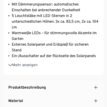
Mit Dämmerungssensor: automatisches
Einschalten bei anbrechender Dunkelheit
5 Leuchtstäbe mit LED-Sternen in 2
unterschiedlichen Höhen: 3x ca. 83,5 cm, 2x ca. 104
cm
Warmweiße LEDs – für stimmungsvolle Akzente im
Garten
Externes Solarpanel und Erdspieß für sicheren
Stand
Ein-/Ausschalter auf der Rückseite des Solarpanels
Geeignet für den Außenbereich
Mehr anzeigen
Produktbeschreibung
Material