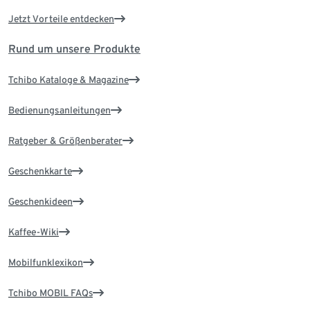
Jetzt Vorteile entdecken
Rund um unsere Produkte
Tchibo Kataloge & Magazine
Bedienungsanleitungen
Ratgeber & Größenberater
Geschenkkarte
Geschenkideen
Kaffee-Wiki
Mobilfunklexikon
Tchibo MOBIL FAQs