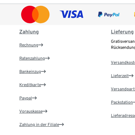
Zahlung
Lieferung
Gratisversan
Rechnung
Rücksendung
Ratenzahlung
Versandkost
Bankeinzug
Lieferzeit
Kreditkarte
Versandpart
Paypal
Packstation
Vorauskasse
Lieferadress
Zahlung in der Filiale