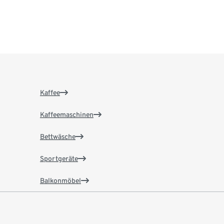
Kaffee
Kaffeemaschinen
Bettwäsche
Sportgeräte
Balkonmöbel