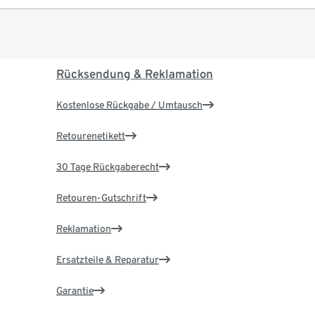
Rücksendung & Reklamation
Kostenlose Rückgabe / Umtausch
Retourenetikett
30 Tage Rückgaberecht
Retouren-Gutschrift
Reklamation
Ersatzteile & Reparatur
Garantie