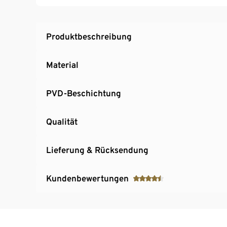
Produktbeschreibung
Material
PVD-Beschichtung
Qualität
Lieferung & Rücksendung
Kundenbewertungen