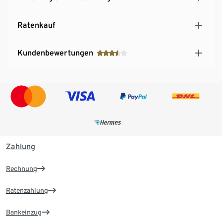
Ratenkauf
Kundenbewertungen
Zahlung
Rechnung
Ratenzahlung
Bankeinzug