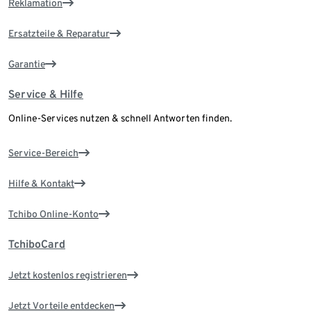
Reklamation
Ersatzteile & Reparatur
Garantie
Service & Hilfe
Online-Services nutzen & schnell Antworten finden.
Service-Bereich
Hilfe & Kontakt
Tchibo Online-Konto
TchiboCard
Jetzt kostenlos registrieren
Jetzt Vorteile entdecken