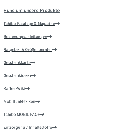
Rund um unsere Produkte
Tchibo Kataloge & Magazine
Bedienungsanleitungen
Ratgeber & Größenberater
Geschenkkarte
Geschenkideen
Kaffee-Wiki
Mobilfunklexikon
Tchibo MOBIL FAQs
Entsorgung / Inhaltsstoffe