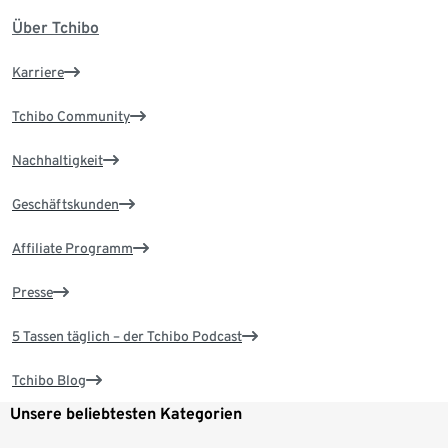
Über Tchibo
Karriere
Tchibo Community
Nachhaltigkeit
Geschäftskunden
Affiliate Programm
Presse
5 Tassen täglich – der Tchibo Podcast
Tchibo Blog
Unsere beliebtesten Kategorien