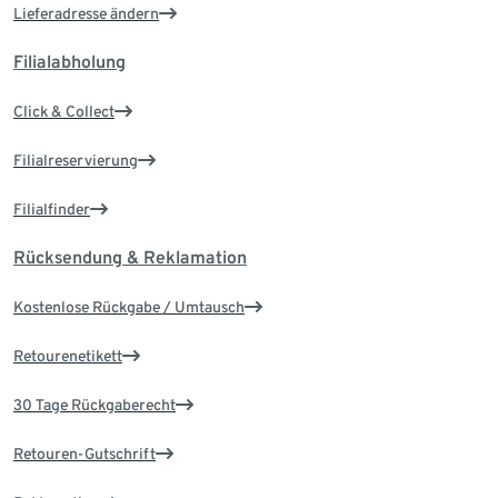
Lieferadresse ändern
Filialabholung
Click & Collect
Filialreservierung
Filialfinder
Rücksendung & Reklamation
Kostenlose Rückgabe / Umtausch
Retourenetikett
30 Tage Rückgaberecht
Retouren-Gutschrift