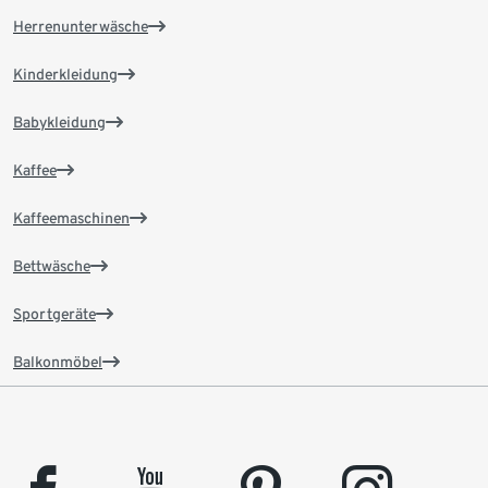
Herrenunterwäsche
Kinderkleidung
Babykleidung
Kaffee
Kaffeemaschinen
Bettwäsche
Sportgeräte
Balkonmöbel