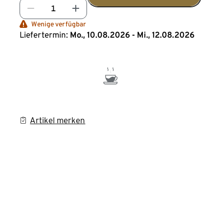
Wenige verfügbar
Liefertermin:
Mo., 10.08.2026 - Mi., 12.08.2026
Artikel merken