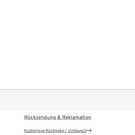
Rücksendung & Reklamation
Kostenlose Rückgabe / Umtausch