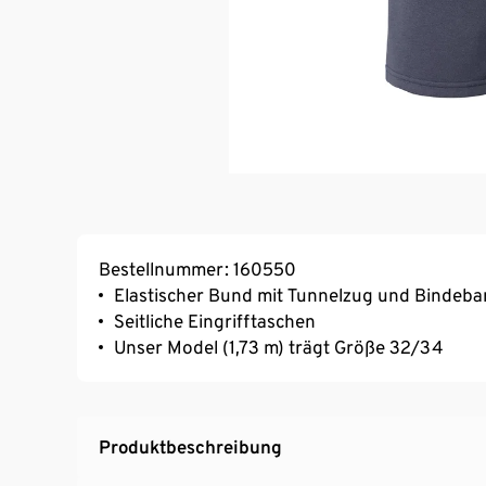
Bestellnummer: 160550
Elastischer Bund mit Tunnelzug und Bindeb
Seitliche Eingrifftaschen
Unser Model (1,73 m) trägt Größe 32/34
Produktbeschreibung