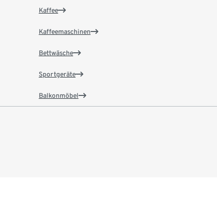
Kaffee
Kaffeemaschinen
Bettwäsche
Sportgeräte
Balkonmöbel