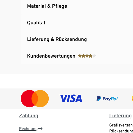
Material & Pflege
Qualität
Lieferung & Rücksendung
Kundenbewertungen
Zahlung
Lieferung
Gratisversan
Rechnung
Rücksendung