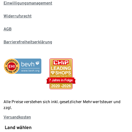
Einwilligungsmanagement
Widerrufsrecht
AGB
Barrierefreiheitserklärung
Alle Preise verstehen sich inkl. gesetzlicher Mehrwertsteuer und
zzgl.
Versandkosten
Land wählen