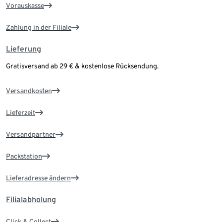
Vorauskasse
Zahlung in der Filiale
Lieferung
Gratisversand ab 29 € & kostenlose Rücksendung.
Versandkosten
Lieferzeit
Versandpartner
Packstation
Lieferadresse ändern
Filialabholung
Click & Collect