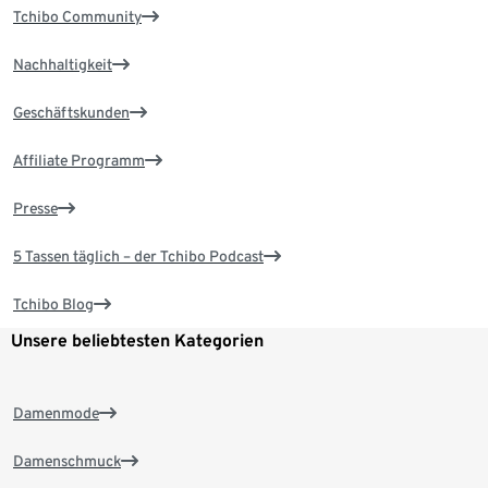
Tchibo Community
Nachhaltigkeit
Geschäftskunden
Affiliate Programm
Presse
5 Tassen täglich – der Tchibo Podcast
Tchibo Blog
Unsere beliebtesten Kategorien
Damenmode
Damenschmuck