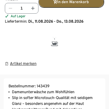
In den Warenkorb
Auf Lager
Liefertermin:
Di., 11.08.2026 - Do., 13.08.2026
Artikel merken
Bestellnummer: 143439
Damenunterwäsche zum Wohlfühlen
Slip in softer Microtouch-Qualität mit seidigem
Glanz – besonders angenehm auf der Haut