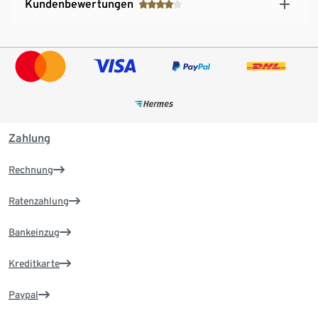
Kundenbewertungen
Zahlung
Rechnung
Ratenzahlung
Bankeinzug
Kreditkarte
Paypal