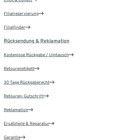
Filialreservierung
Filialfinder
Rücksendung & Reklamation
Kostenlose Rückgabe / Umtausch
Retourenetikett
30 Tage Rückgaberecht
Retouren-Gutschrift
Reklamation
Ersatzteile & Reparatur
Garantie