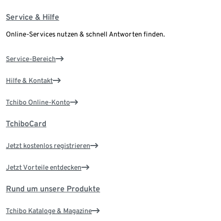
Service & Hilfe
Online-Services nutzen & schnell Antworten finden.
Service-Bereich
Hilfe & Kontakt
Tchibo Online-Konto
TchiboCard
Jetzt kostenlos registrieren
Jetzt Vorteile entdecken
Rund um unsere Produkte
Tchibo Kataloge & Magazine