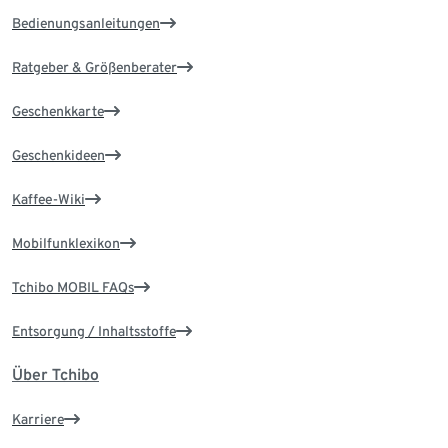
Bedienungsanleitungen
Ratgeber & Größenberater
Geschenkkarte
Geschenkideen
Kaffee-Wiki
Mobilfunklexikon
Tchibo MOBIL FAQs
Entsorgung / Inhaltsstoffe
Über Tchibo
Karriere