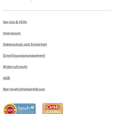
Service & Hilfe
Impressum
Datenschutz und Sicherheit
Einwilligungsmanagement
Widerrufsrecht
AGB
Barrierefreiheitserklärung