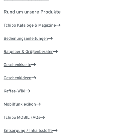
Rund um unsere Produkte
Tchibo Kataloge & Magazine
Bedienungsanleitungen
Ratgeber & Größenberater
Geschenkkarte
Geschenkideen
Kaffee-Wiki
Mobilfunklexikon
Tchibo MOBIL FAQs
Entsorgung / Inhaltsstoffe