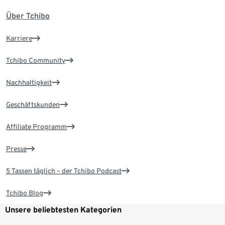
Über Tchibo
Karriere
Tchibo Community
Nachhaltigkeit
Geschäftskunden
Affiliate Programm
Presse
5 Tassen täglich – der Tchibo Podcast
Tchibo Blog
Unsere beliebtesten Kategorien