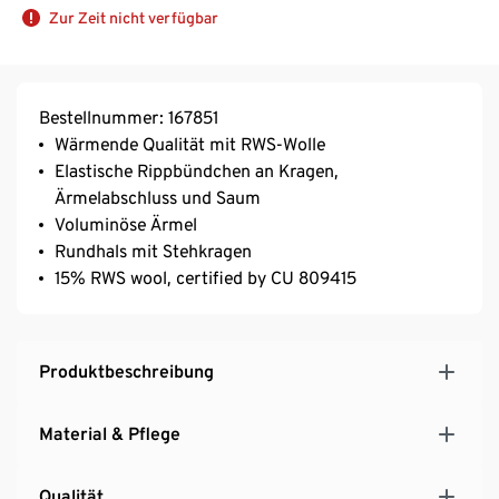
Zur Zeit nicht verfügbar
Bestellnummer: 167851
Wärmende Qualität mit RWS-Wolle
Elastische Rippbündchen an Kragen,
Ärmelabschluss und Saum
Voluminöse Ärmel
Rundhals mit Stehkragen
15% RWS wool, certified by CU 809415
Produktbeschreibung
Material & Pflege
Qualität