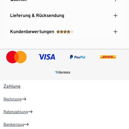
Lieferung & Rücksendung
Kundenbewertungen
Zahlung
Rechnung
Ratenzahlung
Bankeinzug