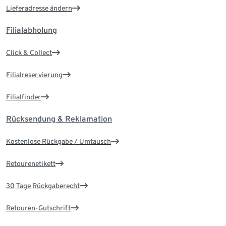
Lieferadresse ändern
Filialabholung
Click & Collect
Filialreservierung
Filialfinder
Rücksendung & Reklamation
Kostenlose Rückgabe / Umtausch
Retourenetikett
30 Tage Rückgaberecht
Retouren-Gutschrift