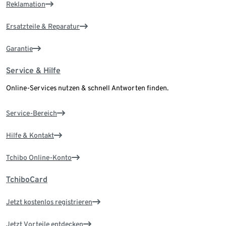
Reklamation
Ersatzteile & Reparatur
Garantie
Service & Hilfe
Online-Services nutzen & schnell Antworten finden.
Service-Bereich
Hilfe & Kontakt
Tchibo Online-Konto
TchiboCard
Jetzt kostenlos registrieren
Jetzt Vorteile entdecken