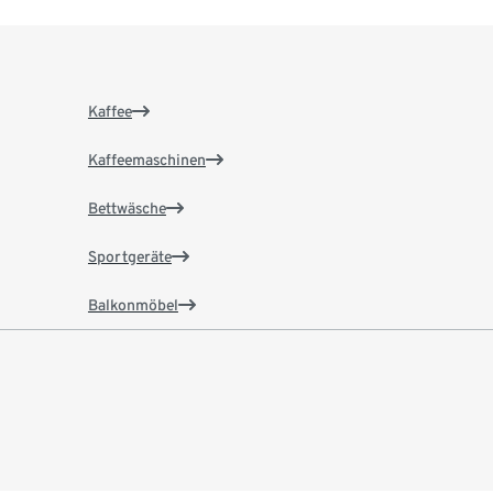
Kaffee
Kaffeemaschinen
Bettwäsche
Sportgeräte
Balkonmöbel