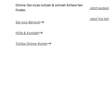
Online-Services nutzen & schnell Antworten
Jetzt kostenl
finden.
Jetzt Vortei
Service-Bereich
Hilfe & Kontakt
Tchibo Online-Konto