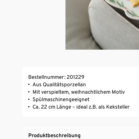
Bestellnummer: 201229
Aus Qualitätsporzellan
Mit verspieltem, weihnachtlichem Motiv
Spülmaschinengeeignet
Ca. 22 cm Länge – ideal z.B. als Keksteller
Produktbeschreibung