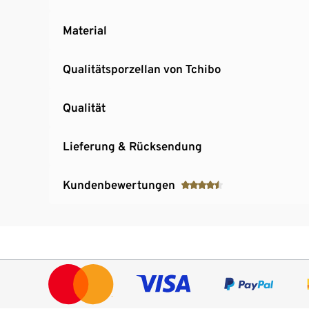
Material
Qualitätsporzellan von Tchibo
Qualität
Lieferung & Rücksendung
Kundenbewertungen