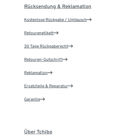
Rücksendung & Reklamation
Kostenlose Rückgabe / Umtausch
Retourenetikett
30 Tage Rückgaberecht
Retouren-Gutschrift
Reklamation
Ersatzteile & Reparatur
Garantie
Über Tchibo