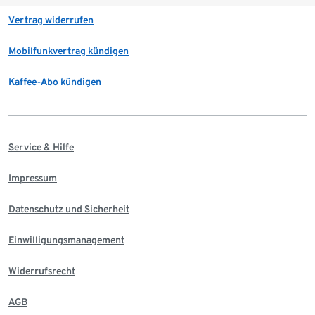
Vertrag widerrufen
Mobilfunkvertrag kündigen
Kaffee-Abo kündigen
Service & Hilfe
Impressum
Datenschutz und Sicherheit
Einwilligungsmanagement
Widerrufsrecht
AGB