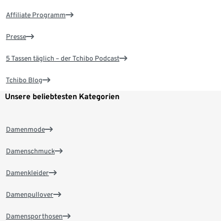
Affiliate Programm
Presse
5 Tassen täglich – der Tchibo Podcast
Tchibo Blog
Unsere beliebtesten Kategorien
Damenmode
Damenschmuck
Damenkleider
Damenpullover
Damensporthosen