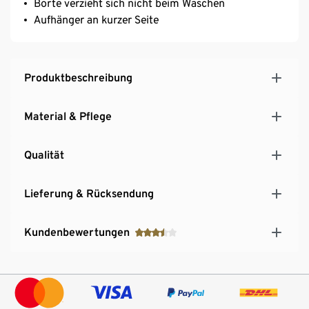
Borte verzieht sich nicht beim Waschen
Aufhänger an kurzer Seite
Produktbeschreibung
Material & Pflege
Qualität
Lieferung & Rücksendung
Kundenbewertungen