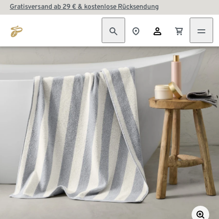
Gratisversand ab 29 € & kostenlose Rücksendung