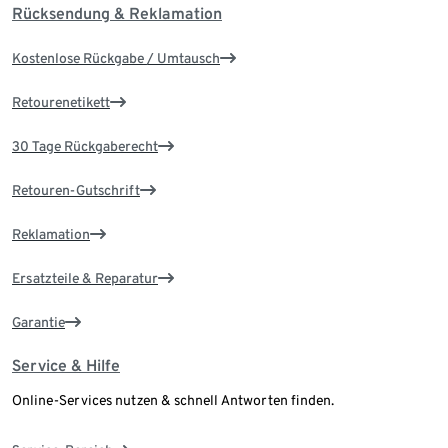
Rücksendung & Reklamation
Kostenlose Rückgabe / Umtausch
Retourenetikett
30 Tage Rückgaberecht
Retouren-Gutschrift
Reklamation
Ersatzteile & Reparatur
Garantie
Service & Hilfe
Online-Services nutzen & schnell Antworten finden.