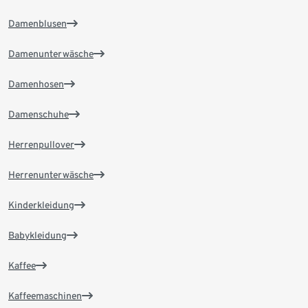
Damenblusen
Damenunterwäsche
Damenhosen
Damenschuhe
Herrenpullover
Herrenunterwäsche
Kinderkleidung
Babykleidung
Kaffee
Kaffeemaschinen