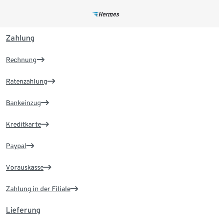
Zahlung
Rechnung
Ratenzahlung
Bankeinzug
Kreditkarte
Paypal
Vorauskasse
Zahlung in der Filiale
Lieferung