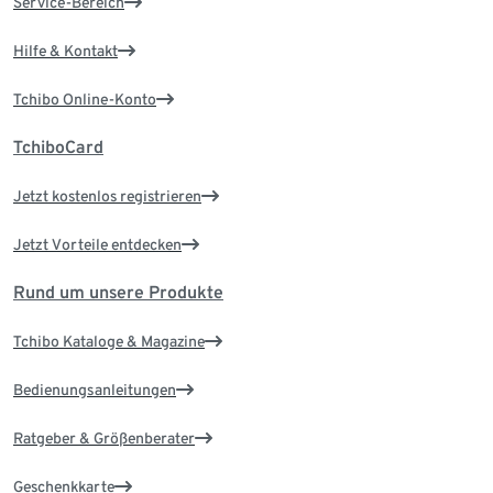
Service-Bereich
Hilfe & Kontakt
Tchibo Online-Konto
TchiboCard
Jetzt kostenlos registrieren
Jetzt Vorteile entdecken
Rund um unsere Produkte
Tchibo Kataloge & Magazine
Bedienungsanleitungen
Ratgeber & Größenberater
Geschenkkarte