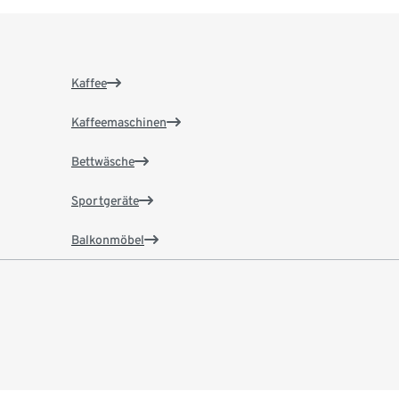
Kaffee
Kaffeemaschinen
Bettwäsche
Sportgeräte
Balkonmöbel