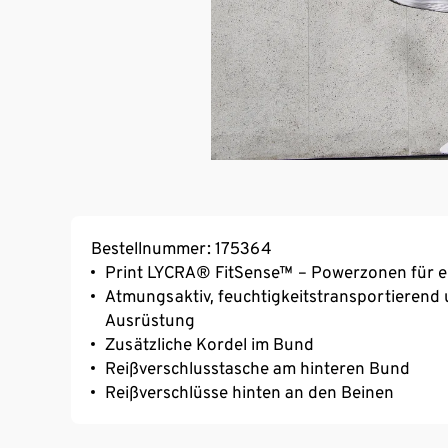
Bestellnummer: 175364
Print LYCRA® FitSense™ – Powerzonen für ein
Atmungsaktiv, feuchtigkeitstransportierend 
Ausrüstung
Zusätzliche Kordel im Bund
Reißverschlusstasche am hinteren Bund
Reißverschlüsse hinten an den Beinen