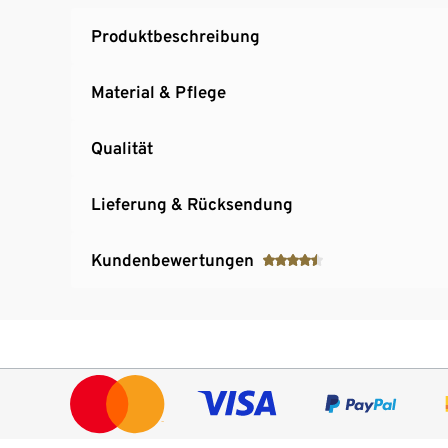
Produktbeschreibung
Material & Pflege
Qualität
Lieferung & Rücksendung
Kundenbewertungen