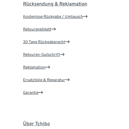
Rücksendung & Reklamation
Kostenlose Rückgabe / Umtausch
Retourenetikett
30 Tage Rückgaberecht
Retouren-Gutschrift
Reklamation
Ersatzteile & Reparatur
Garantie
Über Tchibo