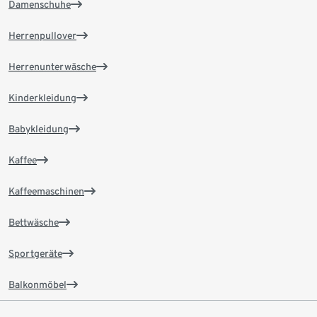
Damenschuhe
Herrenpullover
Herrenunterwäsche
Kinderkleidung
Babykleidung
Kaffee
Kaffeemaschinen
Bettwäsche
Sportgeräte
Balkonmöbel