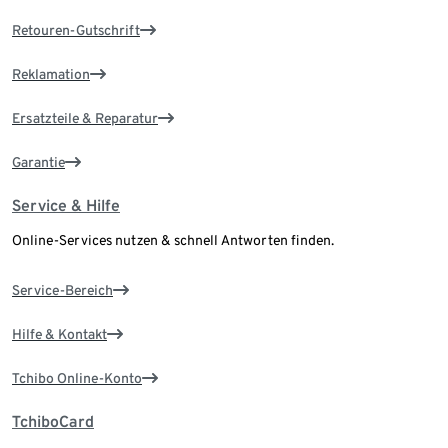
Retouren-Gutschrift
Reklamation
Ersatzteile & Reparatur
Garantie
Service & Hilfe
Online-Services nutzen & schnell Antworten finden.
Service-Bereich
Hilfe & Kontakt
Tchibo Online-Konto
TchiboCard