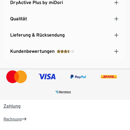
DryActive Plus by miDori
Qualität
Lieferung & Rücksendung
Kundenbewertungen
Zahlung
Rechnung