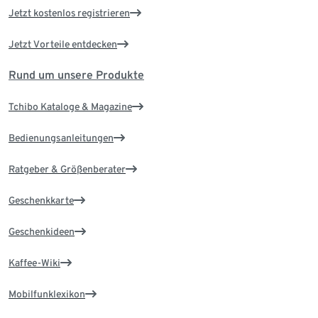
Jetzt kostenlos registrieren
Jetzt Vorteile entdecken
Rund um unsere Produkte
Tchibo Kataloge & Magazine
Bedienungsanleitungen
Ratgeber & Größenberater
Geschenkkarte
Geschenkideen
Kaffee-Wiki
Mobilfunklexikon