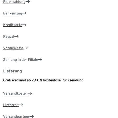
Ratenzahlung
Bankeinzug
Kreditkarte
Paypal
Vorauskasse
Zahlung in der Filiale
Lieferung
Gratisversand ab 29 € & kostenlose Rücksendung.
Versandkosten
Lieferzeit
Versandpartner