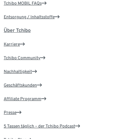
Tchibo MOBIL FAQs
Entsorgung / Inhaltsstoffe
Über Tchibo
Karriere
Tchibo Community
Nachhaltigkeit
Geschäftskunden
Affiliate Programm
Presse
5 Tassen täglich – der Tchibo Podcast