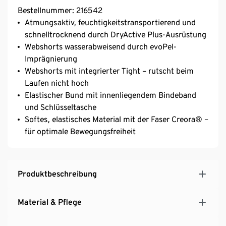
Bestellnummer: 216542
Atmungsaktiv, feuchtigkeitstransportierend und
schnelltrocknend durch DryActive Plus-Ausrüstung
Webshorts wasserabweisend durch evoPel-
Imprägnierung
Webshorts mit integrierter Tight – rutscht beim
Laufen nicht hoch
Elastischer Bund mit innenliegendem Bindeband
und Schlüsseltasche
Softes, elastisches Material mit der Faser Creora® –
für optimale Bewegungsfreiheit
Produktbeschreibung
Material & Pflege