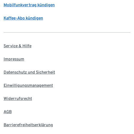
Mobilfunkvertrag kündigen
Kaffee-Abo kündigen
Service & Hilfe
Impressum
Datenschutz und Sicherheit
Einwilligungsmanagement
Widerrufsrecht
AGB
Barrierefreiheitserklärung