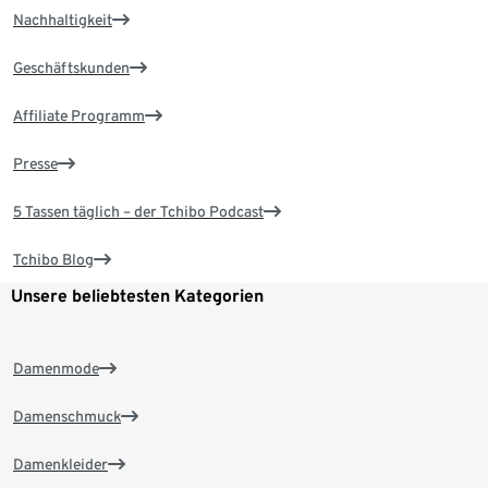
Nachhaltigkeit
Geschäftskunden
Affiliate Programm
Presse
5 Tassen täglich – der Tchibo Podcast
Tchibo Blog
Unsere beliebtesten Kategorien
Damenmode
Damenschmuck
Damenkleider