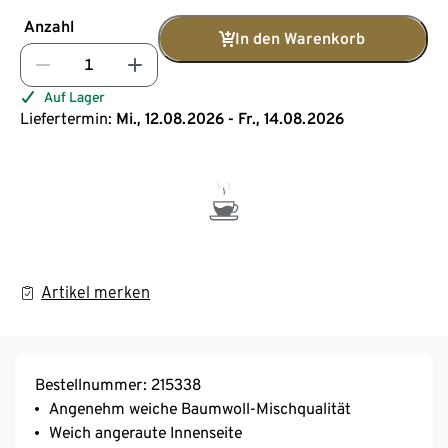
Anzahl
In den Warenkorb
Auf Lager
Liefertermin:
Mi., 12.08.2026 - Fr., 14.08.2026
Artikel merken
Bestellnummer: 215338
Angenehm weiche Baumwoll-Mischqualität
Weich angeraute Innenseite