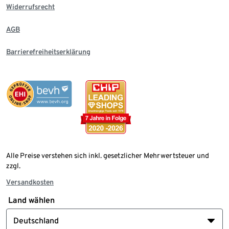
Widerrufsrecht
AGB
Barrierefreiheitserklärung
Alle Preise verstehen sich inkl. gesetzlicher Mehrwertsteuer und
zzgl.
Versandkosten
Land wählen
Deutschland