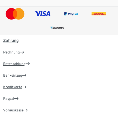
Zahlung
Rechnung
Ratenzahlung
Bankeinzug
Kreditkarte
Paypal
Vorauskasse