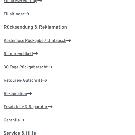
Filialreservierung
Filialfinder
Rücksendung & Reklamation
Kostenlose Rückgabe / Umtausch
Retourenetikett
30 Tage Rückgaberecht
Retouren-Gutschrift
Reklamation
Ersatzteile & Reparatur
Garantie
Service & Hilfe