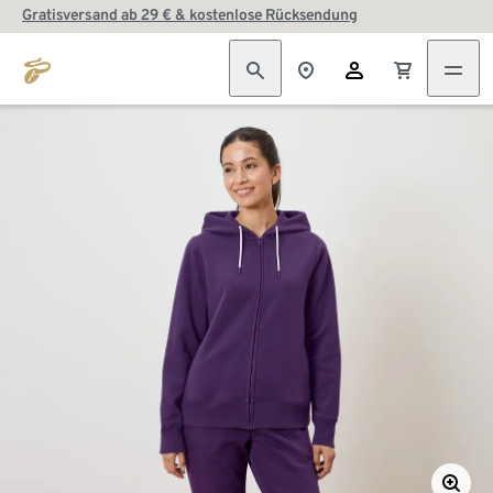
Gratisversand ab 29 € & kostenlose Rücksendung