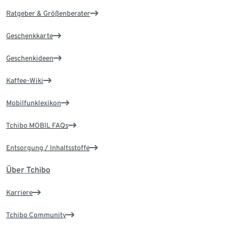
Ratgeber & Größenberater
Geschenkkarte
Geschenkideen
Kaffee-Wiki
Mobilfunklexikon
Tchibo MOBIL FAQs
Entsorgung / Inhaltsstoffe
Über Tchibo
Karriere
Tchibo Community