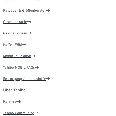
Ratgeber & Größenberater
Geschenkkarte
Geschenkideen
Kaffee-Wiki
Mobilfunklexikon
Tchibo MOBIL FAQs
Entsorgung / Inhaltsstoffe
Über Tchibo
Karriere
Tchibo Community