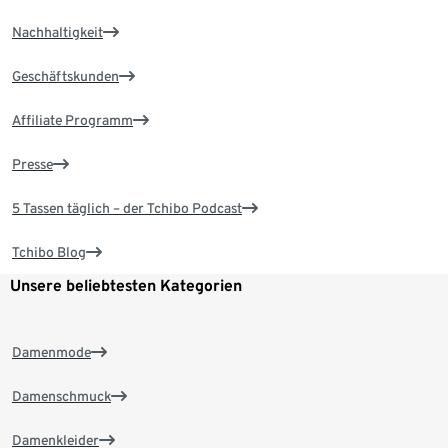
Nachhaltigkeit
Geschäftskunden
Affiliate Programm
Presse
5 Tassen täglich – der Tchibo Podcast
Tchibo Blog
Unsere beliebtesten Kategorien
Damenmode
Damenschmuck
Damenkleider