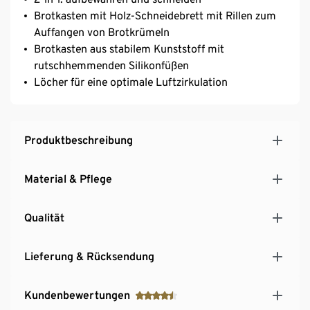
Brotkasten mit Holz-Schneidebrett mit Rillen zum
Auffangen von Brotkrümeln
Brotkasten aus stabilem Kunststoff mit
rutschhemmenden Silikonfüßen
Löcher für eine optimale Luftzirkulation
Produktbeschreibung
Material & Pflege
Qualität
Lieferung & Rücksendung
Kundenbewertungen