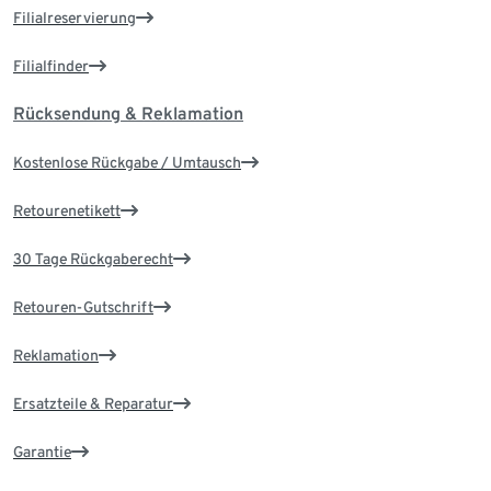
Filialreservierung
Filialfinder
Rücksendung & Reklamation
Kostenlose Rückgabe / Umtausch
Retourenetikett
30 Tage Rückgaberecht
Retouren-Gutschrift
Reklamation
Ersatzteile & Reparatur
Garantie