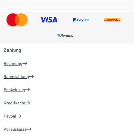
Zahlung
Rechnung
Ratenzahlung
Bankeinzug
Kreditkarte
Paypal
Vorauskasse