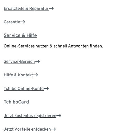
Ersatzteile & Reparatur
Garantie
Service & Hilfe
Online-Services nutzen & schnell Antworten finden.
Service-Bereich
Hilfe & Kontakt
Tchibo Online-Konto
TchiboCard
Jetzt kostenlos registrieren
Jetzt Vorteile entdecken