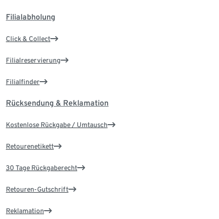
Filialabholung
Click & Collect
Filialreservierung
Filialfinder
Rücksendung & Reklamation
Kostenlose Rückgabe / Umtausch
Retourenetikett
30 Tage Rückgaberecht
Retouren-Gutschrift
Reklamation