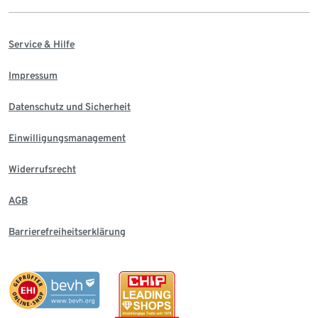
Service & Hilfe
Impressum
Datenschutz und Sicherheit
Einwilligungsmanagement
Widerrufsrecht
AGB
Barrierefreiheitserklärung