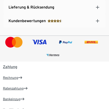
Lieferung & Rücksendung
Kundenbewertungen
Zahlung
Rechnung
Ratenzahlung
Bankeinzug