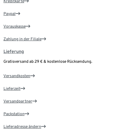
Kreditkarte
Paypal
Vorauskasse
Zahlung in der Filiale
Lieferung
Gratisversand ab 29 € & kostenlose Rücksendung.
Versandkosten
Lieferzeit
Versandpartner
Packstation
Lieferadresse ändern