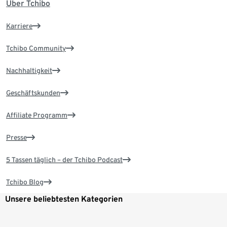
Über Tchibo
Karriere
Tchibo Community
Nachhaltigkeit
Geschäftskunden
Affiliate Programm
Presse
5 Tassen täglich – der Tchibo Podcast
Tchibo Blog
Unsere beliebtesten Kategorien