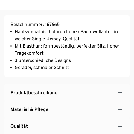
Bestellnummer: 167665
Hautsympathisch durch hohen Baumwollanteil in
weicher Single-Jersey-Qualität
Mit Elasthan: formbeständig, perfekter Sitz, hoher
Tragekomfort
3 unterschiedliche Designs
Gerader, schmaler Schnitt
Produktbeschreibung
Material & Pflege
Qualität