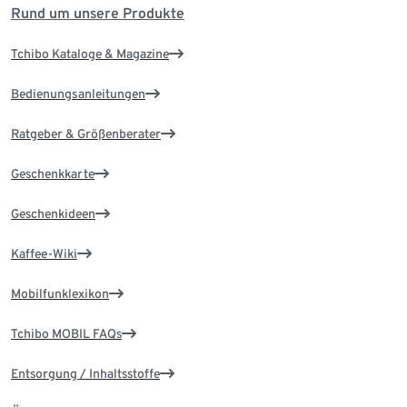
Rund um unsere Produkte
Tchibo Kataloge & Magazine
Bedienungsanleitungen
Ratgeber & Größenberater
Geschenkkarte
Geschenkideen
Kaffee-Wiki
Mobilfunklexikon
Tchibo MOBIL FAQs
Entsorgung / Inhaltsstoffe