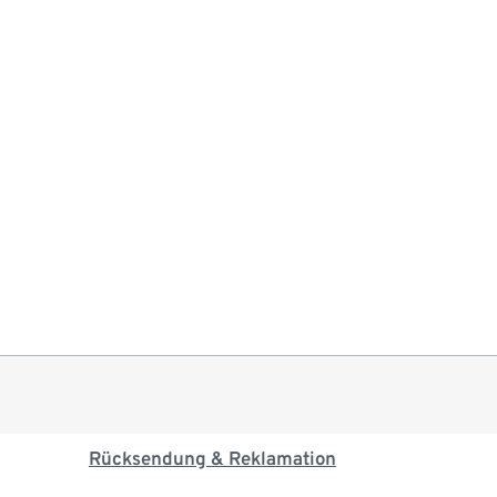
Rücksendung & Reklamation