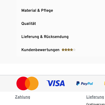
Material & Pflege
Qualität
Lieferung & Rücksendung
Kundenbewertungen
Zahlung
Lieferung
Gratisversan