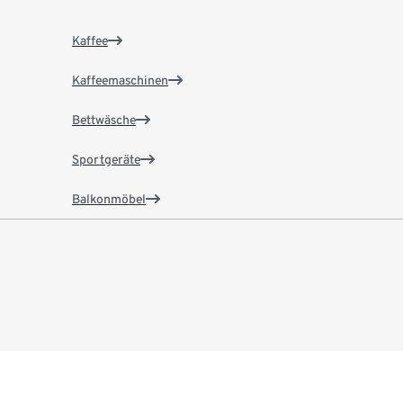
Kaffee
Kaffeemaschinen
Bettwäsche
Sportgeräte
Balkonmöbel