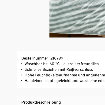
Bestellnummer: 218799
Waschbar bei 60 °C – allergikerfreundlich
Schnelles Beziehen mit Reißverschluss
Hohe Feuchtigkeitsaufnahme und angenehm
Halbleinen ist pflegeleicht und weist eine edl
Produktbeschreibung