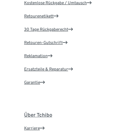
Kostenlose Rückgabe / Umtausch
Retourenetikett
30 Tage Rückgaberecht
Retouren-Gutschrift
Reklamation
Ersatzteile & Reparatur
Garantie
Über Tchibo
Karriere