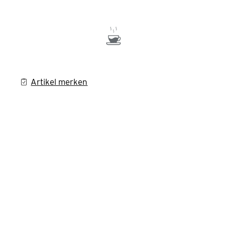
Artikel merken