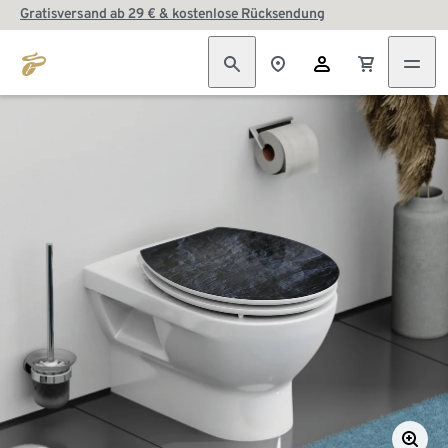
Gratisversand ab 29 € & kostenlose Rücksendung