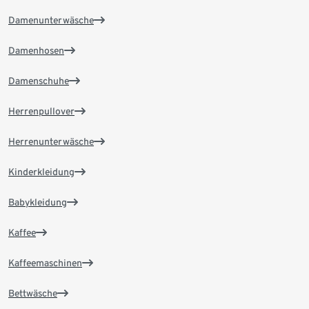
Damenunterwäsche
Damenhosen
Damenschuhe
Herrenpullover
Herrenunterwäsche
Kinderkleidung
Babykleidung
Kaffee
Kaffeemaschinen
Bettwäsche