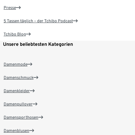
Presse
5 Tassen täglich – der Tchibo Podcast
Tchibo Blog
Unsere beliebtesten Kategorien
Damenmode
Damenschmuck
Damenkleider
Damenpullover
Damensporthosen
Damenblusen