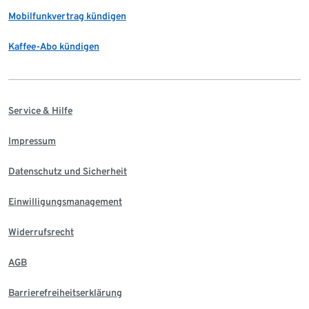
Mobilfunkvertrag kündigen
Kaffee-Abo kündigen
Service & Hilfe
Impressum
Datenschutz und Sicherheit
Einwilligungsmanagement
Widerrufsrecht
AGB
Barrierefreiheitserklärung