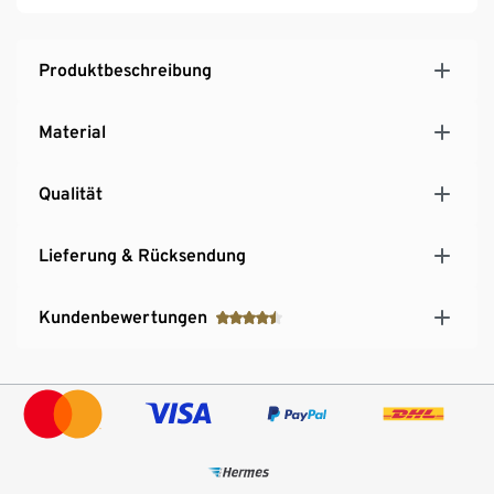
Produktbeschreibung
Material
Qualität
Lieferung & Rücksendung
Kundenbewertungen