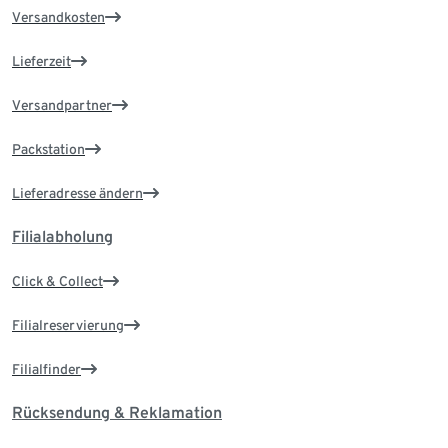
Versandkosten
Lieferzeit
Versandpartner
Packstation
Lieferadresse ändern
Filialabholung
Click & Collect
Filialreservierung
Filialfinder
Rücksendung & Reklamation