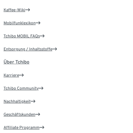
Kaffee-Wiki
Mobilfunklexikon
Tchibo MOBIL FAQs
Entsorgung / Inhaltsstoffe
Über Tchibo
Karriere
Tchibo Community
Nachhaltigkeit
Geschäftskunden
Affiliate Programm