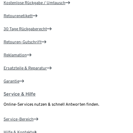
Kostenlose Rückgabe / Umtausch
Retourenetikett
30 Tage Rückgaberecht
Retouren-Gutschrift
Reklamation
Ersatzteile & Reparatur
Garantie
Service & Hilfe
Online-Services nutzen & schnell Antworten finden.
Service-Bereich
Hilfe & Kontakt