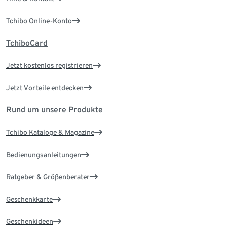
Tchibo Online-Konto
TchiboCard
Jetzt kostenlos registrieren
Jetzt Vorteile entdecken
Rund um unsere Produkte
Tchibo Kataloge & Magazine
Bedienungsanleitungen
Ratgeber & Größenberater
Geschenkkarte
Geschenkideen