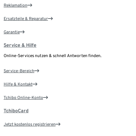
Reklamation
Ersatzteile & Reparatur
Garantie
Service & Hilfe
Online-Services nutzen & schnell Antworten finden.
Service-Bereich
Hilfe & Kontakt
Tchibo Online-Konto
TchiboCard
Jetzt kostenlos registrieren