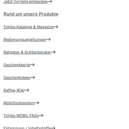
Jetzt Vorteile entdecken
Rund um unsere Produkte
Tchibo Kataloge & Magazine
Bedienungsanleitungen
Ratgeber & Größenberater
Geschenkkarte
Geschenkideen
Kaffee-Wiki
Mobilfunklexikon
Tchibo MOBIL FAQs
Entsorgung / Inhaltsstoffe