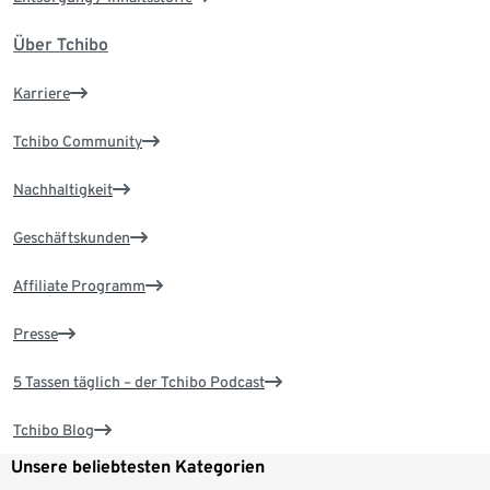
Über Tchibo
Karriere
Tchibo Community
Nachhaltigkeit
Geschäftskunden
Affiliate Programm
Presse
5 Tassen täglich – der Tchibo Podcast
Tchibo Blog
Unsere beliebtesten Kategorien