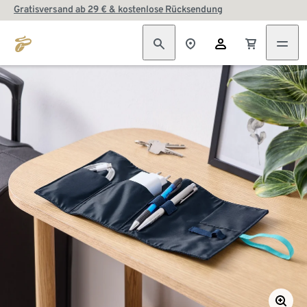
Gratisversand ab 29 € & kostenlose Rücksendung