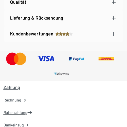
Qualität
Lieferung & Rücksendung
Kundenbewertungen
Zahlung
Rechnung
Ratenzahlung
Bankeinzug