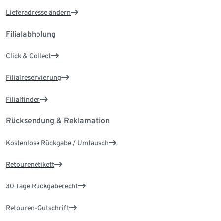
Lieferadresse ändern
Filialabholung
Click & Collect
Filialreservierung
Filialfinder
Rücksendung & Reklamation
Kostenlose Rückgabe / Umtausch
Retourenetikett
30 Tage Rückgaberecht
Retouren-Gutschrift