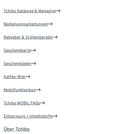
Tchibo Kataloge & Magazine
Bedienungsanleitungen
Ratgeber & Größenberater
Geschenkkarte
Geschenkideen
Kaffee-Wiki
Mobilfunklexikon
Tchibo MOBIL FAQs
Entsorgung / Inhaltsstoffe
Über Tchibo