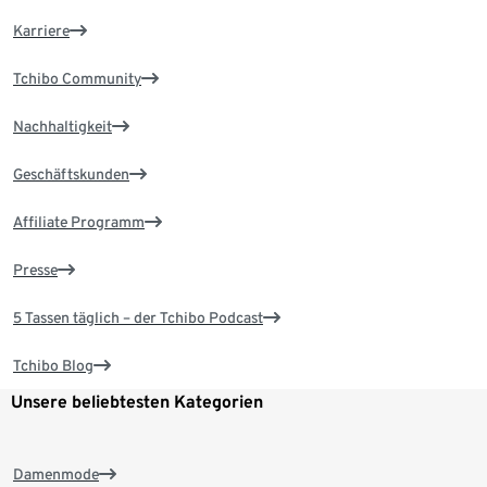
Karriere
Tchibo Community
Nachhaltigkeit
Geschäftskunden
Affiliate Programm
Presse
5 Tassen täglich – der Tchibo Podcast
Tchibo Blog
Unsere beliebtesten Kategorien
Damenmode