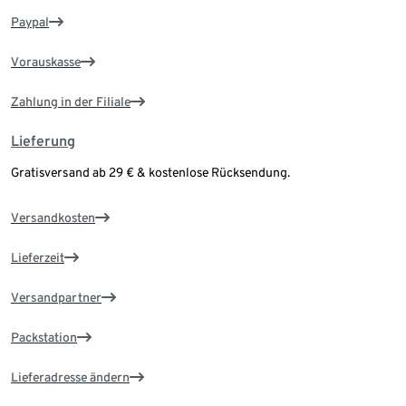
Paypal
Vorauskasse
Zahlung in der Filiale
Lieferung
Gratisversand ab 29 € & kostenlose Rücksendung.
Versandkosten
Lieferzeit
Versandpartner
Packstation
Lieferadresse ändern