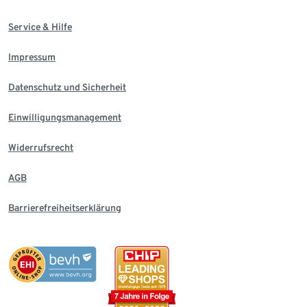
Service & Hilfe
Impressum
Datenschutz und Sicherheit
Einwilligungsmanagement
Widerrufsrecht
AGB
Barrierefreiheitserklärung