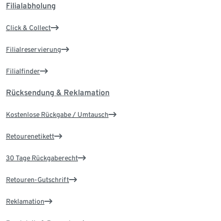
Filialabholung
Click & Collect
Filialreservierung
Filialfinder
Rücksendung & Reklamation
Kostenlose Rückgabe / Umtausch
Retourenetikett
30 Tage Rückgaberecht
Retouren-Gutschrift
Reklamation