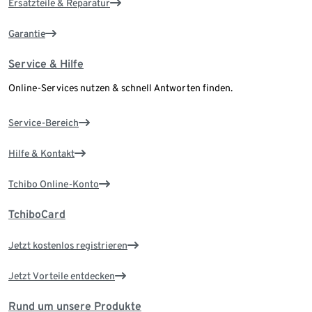
Ersatzteile & Reparatur
Garantie
Service & Hilfe
Online-Services nutzen & schnell Antworten finden.
Service-Bereich
Hilfe & Kontakt
Tchibo Online-Konto
TchiboCard
Jetzt kostenlos registrieren
Jetzt Vorteile entdecken
Rund um unsere Produkte