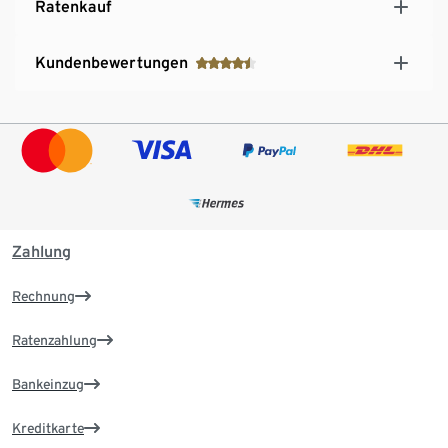
Ratenkauf
Kundenbewertungen
Zahlung
Rechnung
Ratenzahlung
Bankeinzug
Kreditkarte