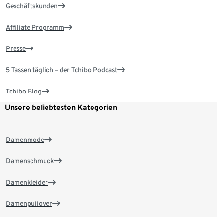
Geschäftskunden
Affiliate Programm
Presse
5 Tassen täglich – der Tchibo Podcast
Tchibo Blog
Unsere beliebtesten Kategorien
Damenmode
Damenschmuck
Damenkleider
Damenpullover