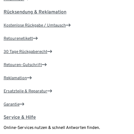
Rücksendung & Reklamation
Kostenlose Rückgabe / Umtausch
Retourenetikett
30 Tage Rückgaberecht
Retouren-Gutschrift
Reklamation
Ersatzteile & Reparatur
Garantie
Service & Hilfe
Online-Services nutzen & schnell Antworten finden.