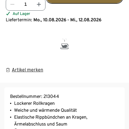
Auf Lager
Liefertermin:
Mo., 10.08.2026 - Mi., 12.08.2026
Artikel merken
Bestellnummer: 213044
Lockerer Rollkragen
Weiche und wärmende Qualität
Elastische Rippbündchen an Kragen,
Ärmelabschluss und Saum