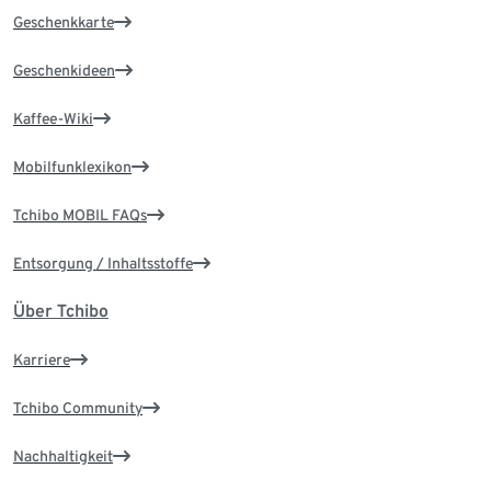
Geschenkkarte
Geschenkideen
Kaffee-Wiki
Mobilfunklexikon
Tchibo MOBIL FAQs
Entsorgung / Inhaltsstoffe
Über Tchibo
Karriere
Tchibo Community
Nachhaltigkeit