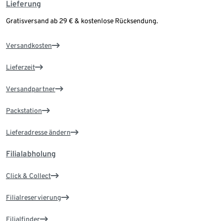
Lieferung
Gratisversand ab 29 € & kostenlose Rücksendung.
Versandkosten
Lieferzeit
Versandpartner
Packstation
Lieferadresse ändern
Filialabholung
Click & Collect
Filialreservierung
Filialfinder