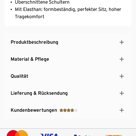
Überschnittene Schultern
Mit Elasthan: formbeständig, perfekter Sitz, hoher
Tragekomfort
Produktbeschreibung
Material & Pflege
Qualität
Lieferung & Rücksendung
Kundenbewertungen