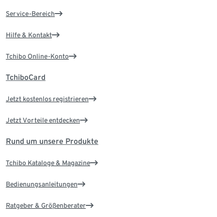
Service-Bereich
Hilfe & Kontakt
Tchibo Online-Konto
TchiboCard
Jetzt kostenlos registrieren
Jetzt Vorteile entdecken
Rund um unsere Produkte
Tchibo Kataloge & Magazine
Bedienungsanleitungen
Ratgeber & Größenberater