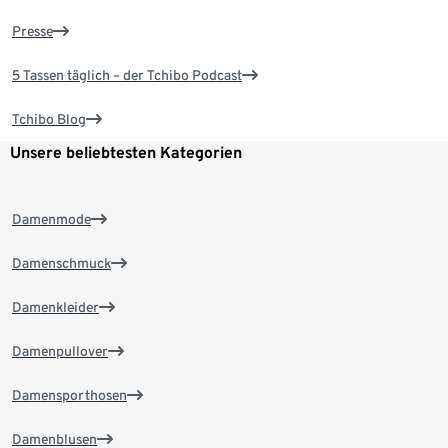
Presse
5 Tassen täglich – der Tchibo Podcast
Tchibo Blog
Unsere beliebtesten Kategorien
Damenmode
Damenschmuck
Damenkleider
Damenpullover
Damensporthosen
Damenblusen