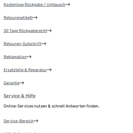
Kostenlose Rückgabe / Umtausch
Retourenetikett
30 Tage Rückgaberecht
Retouren-Gutschrift
Reklamation
Ersatzteile & Reparatur
Garantie
Service & Hilfe
Online-Services nutzen & schnell Antworten finden.
Service-Bereich