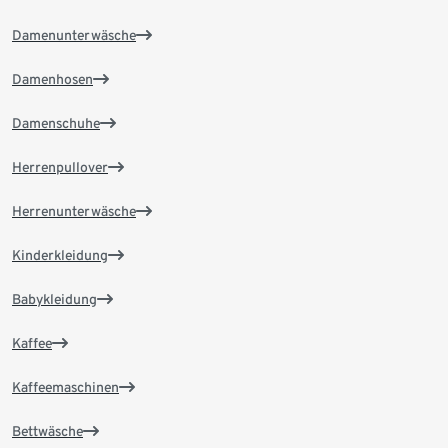
Damenunterwäsche
Damenhosen
Damenschuhe
Herrenpullover
Herrenunterwäsche
Kinderkleidung
Babykleidung
Kaffee
Kaffeemaschinen
Bettwäsche