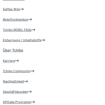
Kaffee-Wiki
Mobilfunklexikon
Tchibo MOBIL FAQs
Entsorgung / Inhaltsstoffe
Über Tchibo
Karriere
Tchibo Community
Nachhaltigkeit
Geschäftskunden
Affiliate Programm