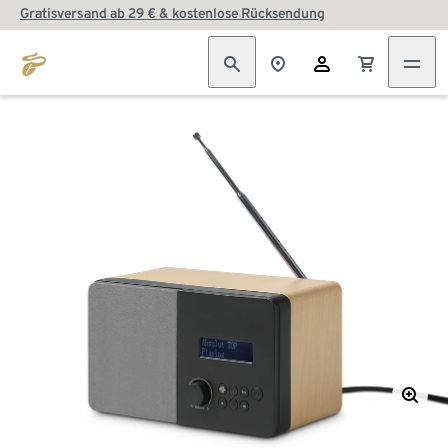
Gratisversand ab 29 € & kostenlose Rücksendung