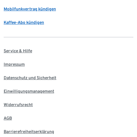
Mobilfunkvertrag kündigen
Kaffee-Abo kündigen
Service & Hilfe
Impressum
Datenschutz und Sicherheit
Einwilligungsmanagement
Widerrufsrecht
AGB
Barrierefreiheitserklärung