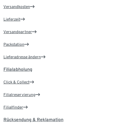
Versandkosten
Lieferzeit
Versandpartner
Packstation
Lieferadresse ändern
Filialabholung
Click & Collect
Filialreservierung
Filialfinder
Rücksendung & Reklamation