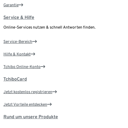
Garantie
Service & Hilfe
Online-Services nutzen & schnell Antworten finden.
Service-Bereich
Hilfe & Kontakt
Tchibo Online-Konto
TchiboCard
Jetzt kostenlos registrieren
Jetzt Vorteile entdecken
Rund um unsere Produkte