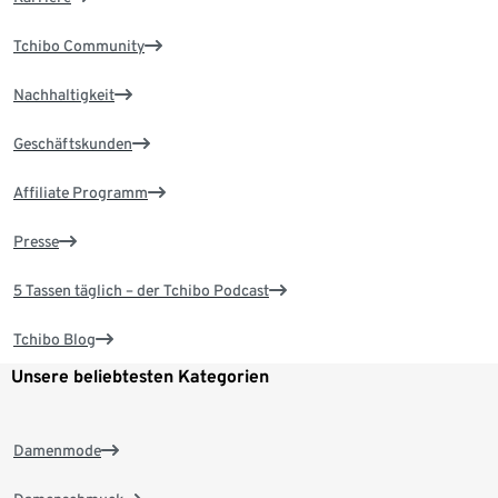
Tchibo Community
Nachhaltigkeit
Geschäftskunden
Affiliate Programm
Presse
5 Tassen täglich – der Tchibo Podcast
Tchibo Blog
Unsere beliebtesten Kategorien
Damenmode