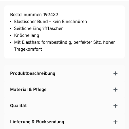
Bestellnummer: 192422
Elastischer Bund – kein Einschnüren
Seitliche Eingrifftaschen
Knöchellang
Mit Elasthan: formbeständig, perfekter Sitz, hoher
Tragekomfort
Produktbeschreibung
Material & Pflege
Qualität
Lieferung & Rücksendung