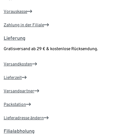
Vorauskasse
Zahlung in der Filiale
Lieferung
Gratisversand ab 29 € & kostenlose Rücksendung.
Versandkosten
Lieferzeit
Versandpartner
Packstation
Lieferadresse ändern
Filialabholung