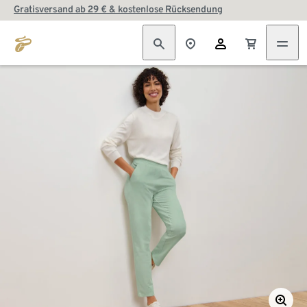
Gratisversand ab 29 € & kostenlose Rücksendung