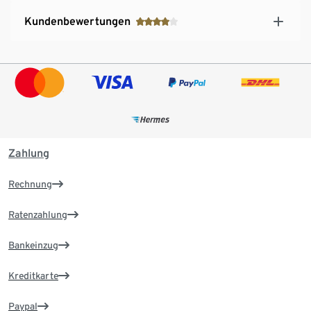
Kundenbewertungen
Zahlung
Rechnung
Ratenzahlung
Bankeinzug
Kreditkarte
Paypal