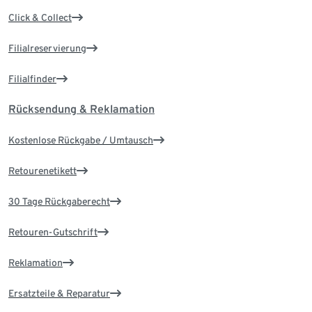
Click & Collect
Filialreservierung
Filialfinder
Rücksendung & Reklamation
Kostenlose Rückgabe / Umtausch
Retourenetikett
30 Tage Rückgaberecht
Retouren-Gutschrift
Reklamation
Ersatzteile & Reparatur