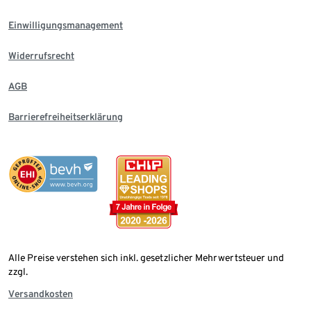
Einwilligungsmanagement
Widerrufsrecht
AGB
Barrierefreiheitserklärung
Alle Preise verstehen sich inkl. gesetzlicher Mehrwertsteuer und
zzgl.
Versandkosten