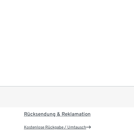
Rücksendung & Reklamation
Kostenlose Rückgabe / Umtausch