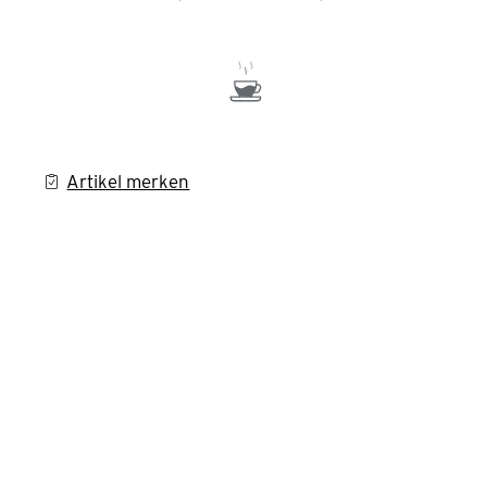
Artikel merken