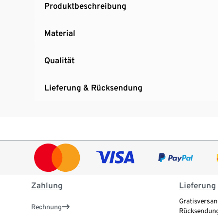
Produktbeschreibung
Material
Qualität
Lieferung & Rücksendung
Zahlung
Lieferung
Gratisversan
Rechnung
Rücksendung