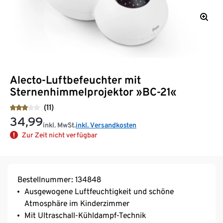
Alecto-Luftbefeuchter mit
Sternenhimmelprojektor »BC-21«
(11)
34,99
inkl. MwSt.
inkl. Versandkosten
Zur Zeit nicht verfügbar
Bestellnummer: 134848
Ausgewogene Luftfeuchtigkeit und schöne
Atmosphäre im Kinderzimmer
Mit Ultraschall-Kühldampf-Technik