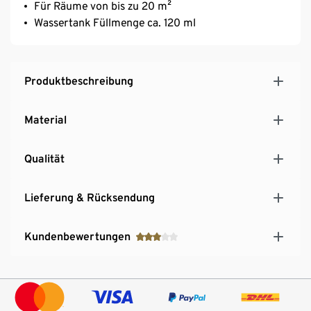
Für Räume von bis zu 20 m²
Wassertank Füllmenge ca. 120 ml
Produktbeschreibung
Material
Qualität
Lieferung & Rücksendung
Kundenbewertungen