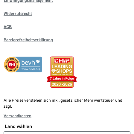
Einwilligungsmanagement
Widerrufsrecht
AGB
Barrierefreiheitserklärung
Alle Preise verstehen sich inkl. gesetzlicher Mehrwertsteuer und
zzgl.
Versandkosten
Land wählen