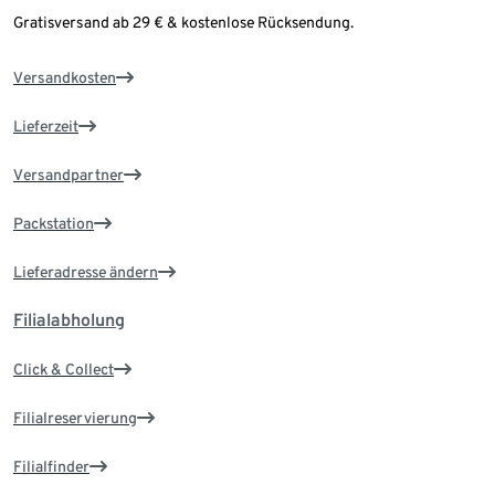
Gratisversand ab 29 € & kostenlose Rücksendung.
Versandkosten
Lieferzeit
Versandpartner
Packstation
Lieferadresse ändern
Filialabholung
Click & Collect
Filialreservierung
Filialfinder