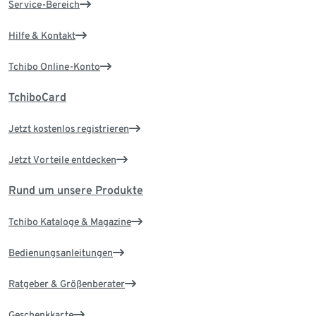
Service-Bereich
Hilfe & Kontakt
Tchibo Online-Konto
TchiboCard
Jetzt kostenlos registrieren
Jetzt Vorteile entdecken
Rund um unsere Produkte
Tchibo Kataloge & Magazine
Bedienungsanleitungen
Ratgeber & Größenberater
Geschenkkarte