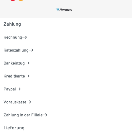
Zahlung
Rechnung
Ratenzahlung
Bankeinzug
Kreditkarte
Paypal
Vorauskasse
Zahlung in der Filiale
Lieferung