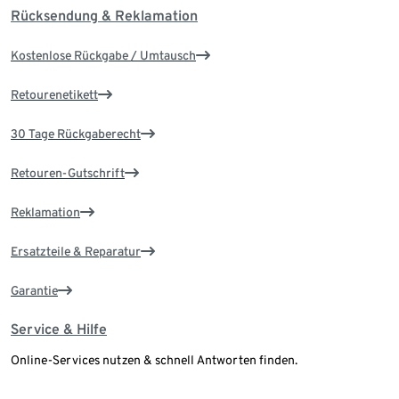
Rücksendung & Reklamation
Kostenlose Rückgabe / Umtausch
Retourenetikett
30 Tage Rückgaberecht
Retouren-Gutschrift
Reklamation
Ersatzteile & Reparatur
Garantie
Service & Hilfe
Online-Services nutzen & schnell Antworten finden.