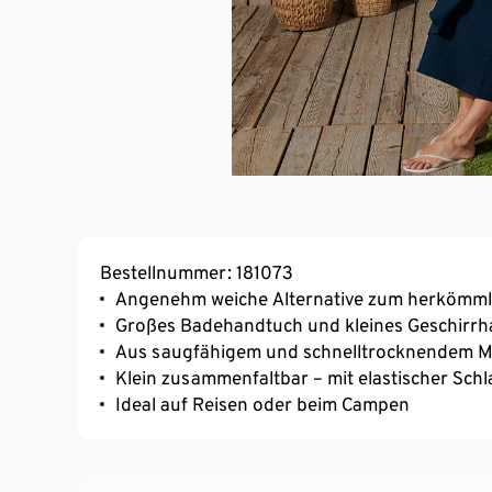
Bestellnummer: 181073
Angenehm weiche Alternative zum herkömml
Großes Badehandtuch und kleines Geschirrh
Aus saugfähigem und schnelltrocknendem M
Klein zusammenfaltbar – mit elastischer Sch
Ideal auf Reisen oder beim Campen