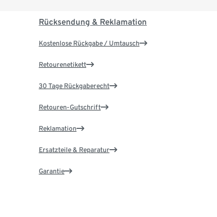
Rücksendung & Reklamation
Kostenlose Rückgabe / Umtausch
Retourenetikett
30 Tage Rückgaberecht
Retouren-Gutschrift
Reklamation
Ersatzteile & Reparatur
Garantie