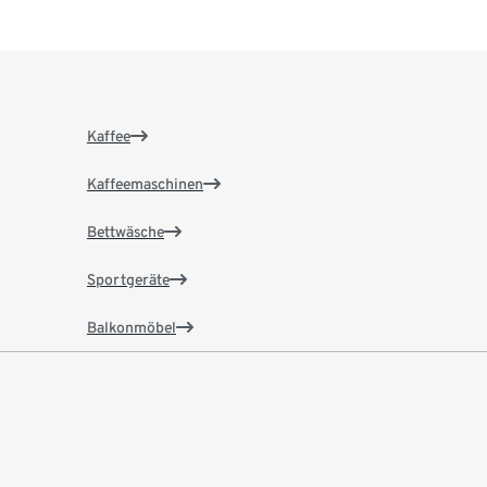
Kaffee
Kaffeemaschinen
Bettwäsche
Sportgeräte
Balkonmöbel