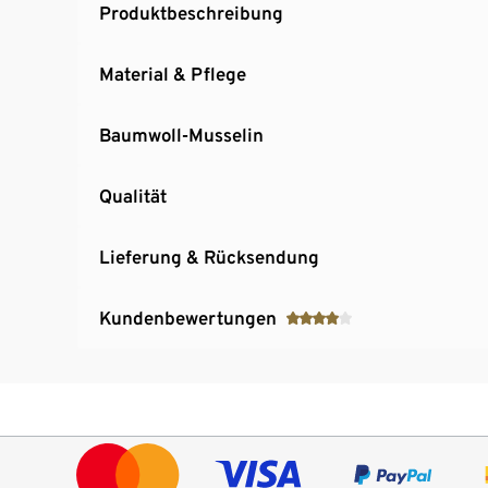
Produktbeschreibung
Material & Pflege
Baumwoll-Musselin
Qualität
Lieferung & Rücksendung
Kundenbewertungen