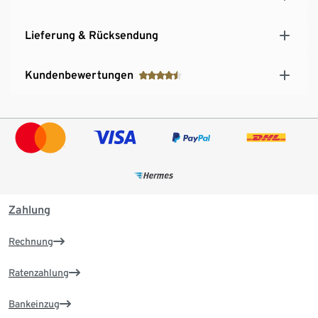
Lieferung & Rücksendung
Kundenbewertungen
Zahlung
Rechnung
Ratenzahlung
Bankeinzug