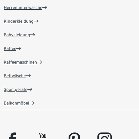
Herrenunterwäsche
Kinderkleidung
Babykleidung
Kaffee
Kaffeemaschinen
Bettwäsche
Sportgeräte
Balkonmöbel