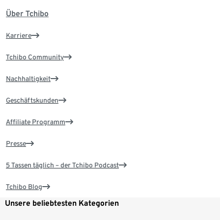
Über Tchibo
Karriere
Tchibo Community
Nachhaltigkeit
Geschäftskunden
Affiliate Programm
Presse
5 Tassen täglich – der Tchibo Podcast
Tchibo Blog
Unsere beliebtesten Kategorien