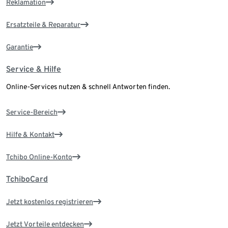
Reklamation
Ersatzteile & Reparatur
Garantie
Service & Hilfe
Online-Services nutzen & schnell Antworten finden.
Service-Bereich
Hilfe & Kontakt
Tchibo Online-Konto
TchiboCard
Jetzt kostenlos registrieren
Jetzt Vorteile entdecken