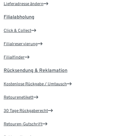
Lieferadresse ändern
Filialabholung
Click & Collect
Filialreservierung
Filialfinder
Rücksendung & Reklamation
Kostenlose Rückgabe / Umtausch
Retourenetikett
30 Tage Rückgaberecht
Retouren-Gutschrift