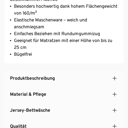
Besonders hochwertig dank hohem Flächengewicht
von 160/m²
Elastische Maschenware – weich und
anschmiegsam
Einfaches Beziehen mit Rundumgummizug
Geeignet für Matratzen mit einer Höhe von bis zu
25 cm
Bügelfrei
Produktbeschreibung
Material & Pflege
Jersey-Bettwäsche
Qualität