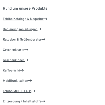
Rund um unsere Produkte
Tchibo Kataloge & Magazine
Bedienungsanleitungen
Ratgeber & Größenberater
Geschenkkarte
Geschenkideen
Kaffee-Wiki
Mobilfunklexikon
Tchibo MOBIL FAQs
Entsorgung / Inhaltsstoffe