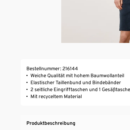
Bestellnummer: 216144
Weiche Qualität mit hohem Baumwollanteil
Elastischer Taillenbund und Bindebänder
2 seitliche Eingrifftaschen und 1 Gesäßtasch
Mit recyceltem Material
Produktbeschreibung