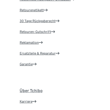
Retourenetikett
30 Tage Rückgaberecht
Retouren-Gutschrift
Reklamation
Ersatzteile & Reparatur
Garantie
Über Tchibo
Karriere