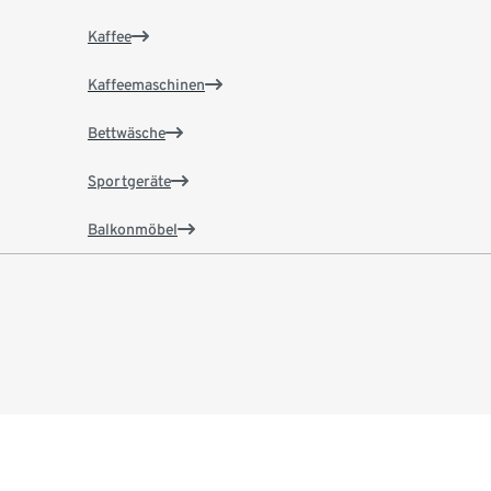
Kaffee
Kaffeemaschinen
Bettwäsche
Sportgeräte
Balkonmöbel