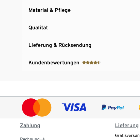
Material & Pflege
Qualität
Lieferung & Rücksendung
Kundenbewertungen
Zahlung
Lieferung
Gratisversan
Rechnung