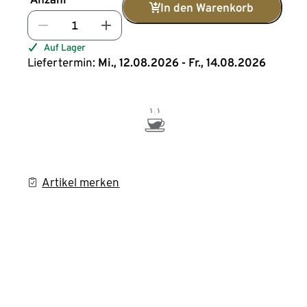
In den Warenkorb
Auf Lager
Liefertermin:
Mi., 12.08.2026 - Fr., 14.08.2026
Artikel merken