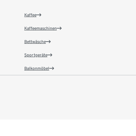
Kaffee
Kaffeemaschinen
Bettwäsche
Sportgeräte
Balkonmöbel