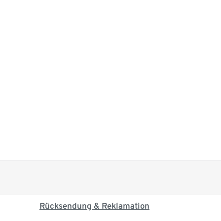
Rücksendung & Reklamation