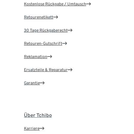
Kostenlose Rückgabe / Umtausch
Retourenetikett
30 Tage Rückgaberecht
Retouren-Gutschrift
Reklamation
Ersatzteile & Reparatur
Garantie
Über Tchibo
Karriere