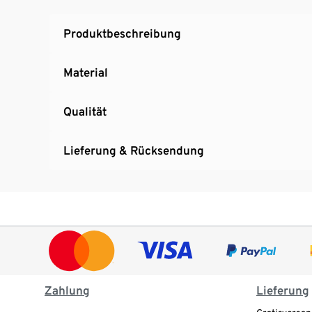
Produktbeschreibung
Material
Qualität
Lieferung & Rücksendung
Zahlung
Lieferung