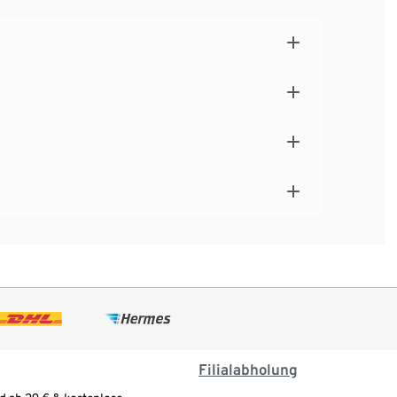
Filialabholung