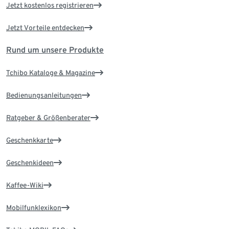
Jetzt kostenlos registrieren
Jetzt Vorteile entdecken
Rund um unsere Produkte
Tchibo Kataloge & Magazine
Bedienungsanleitungen
Ratgeber & Größenberater
Geschenkkarte
Geschenkideen
Kaffee-Wiki
Mobilfunklexikon