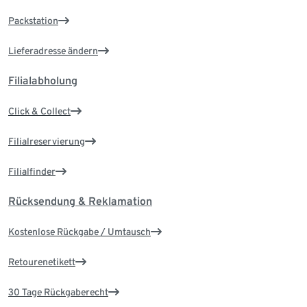
Packstation
Lieferadresse ändern
Filialabholung
Click & Collect
Filialreservierung
Filialfinder
Rücksendung & Reklamation
Kostenlose Rückgabe / Umtausch
Retourenetikett
30 Tage Rückgaberecht