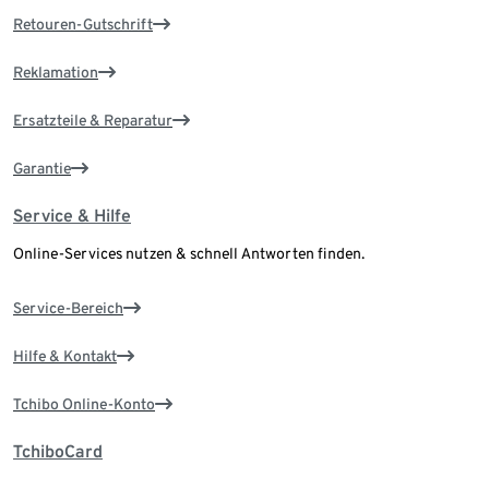
Retouren-Gutschrift
Reklamation
Ersatzteile & Reparatur
Garantie
Service & Hilfe
Online-Services nutzen & schnell Antworten finden.
Service-Bereich
Hilfe & Kontakt
Tchibo Online-Konto
TchiboCard