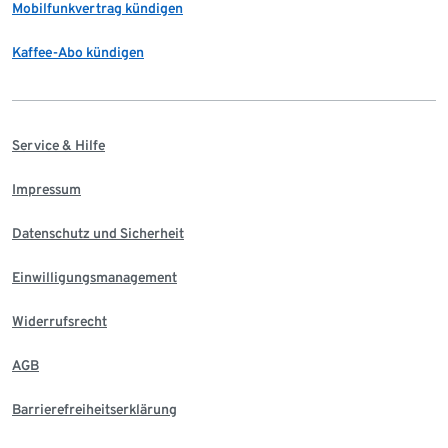
Mobilfunkvertrag kündigen
Kaffee-Abo kündigen
Service & Hilfe
Impressum
Datenschutz und Sicherheit
Einwilligungsmanagement
Widerrufsrecht
AGB
Barrierefreiheitserklärung