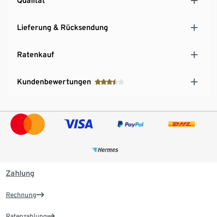
Qualität
Lieferung & Rücksendung
Ratenkauf
Kundenbewertungen
Zahlung
Rechnung
Ratenzahlung