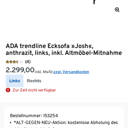
ADA trendline Ecksofa »Josh«,
anthrazit, links, inkl. Altmöbel-Mitnahme
(4)
2.299,00
inkl. MwSt.
zzgl. Versandkosten
Links
Rechts
Zur Zeit nicht verfügbar
Bestellnummer: 153254
*ALT-GEGEN-NEU-Aktion: kostenlose Abholung des