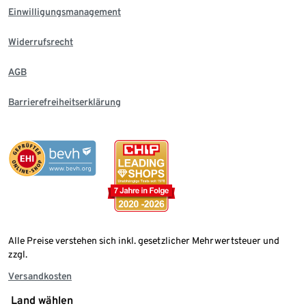
Einwilligungsmanagement
Widerrufsrecht
AGB
Barrierefreiheitserklärung
Alle Preise verstehen sich inkl. gesetzlicher Mehrwertsteuer und
zzgl.
Versandkosten
Land wählen