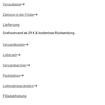
Vorauskasse
Zahlung in der Filiale
Lieferung
Gratisversand ab 29 € & kostenlose Rücksendung.
Versandkosten
Lieferzeit
Versandpartner
Packstation
Lieferadresse ändern
Filialabholung