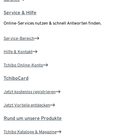
Service & Hilfe
Online-Services nutzen & schnell Antworten finden.
Service-Bereich
Hilfe & Kontakt
Tchibo Online-Konto
TchiboCard
Jetzt kostenlos registrieren
Jetzt Vorteile entdecken
Rund um unsere Produkte
Tchibo Kataloge & Magazine