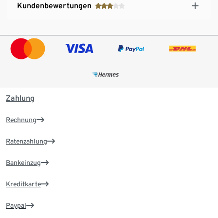
Kundenbewertungen
Zahlung
Rechnung
Ratenzahlung
Bankeinzug
Kreditkarte
Paypal