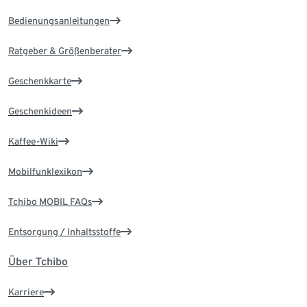
Bedienungsanleitungen
Ratgeber & Größenberater
Geschenkkarte
Geschenkideen
Kaffee-Wiki
Mobilfunklexikon
Tchibo MOBIL FAQs
Entsorgung / Inhaltsstoffe
Über Tchibo
Karriere