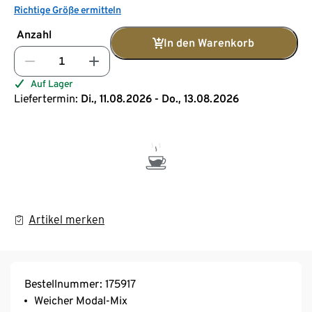
Richtige Größe ermitteln
Anzahl
In den Warenkorb
Auf Lager
Liefertermin:
Di., 11.08.2026 - Do., 13.08.2026
Artikel merken
Bestellnummer: 175917
Weicher Modal-Mix