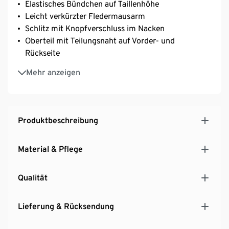
Elastisches Bündchen auf Taillenhöhe
Leicht verkürzter Fledermausarm
Schlitz mit Knopfverschluss im Nacken
Oberteil mit Teilungsnaht auf Vorder- und
Rückseite
Rundhalsausschnitt
Mehr anzeigen
Produktbeschreibung
Material & Pflege
Qualität
Lieferung & Rücksendung