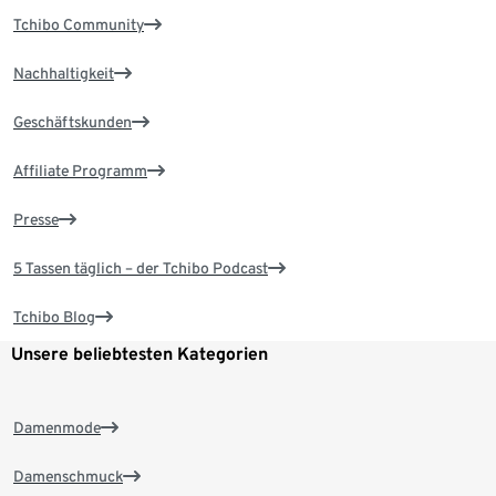
Tchibo Community
Nachhaltigkeit
Geschäftskunden
Affiliate Programm
Presse
5 Tassen täglich – der Tchibo Podcast
Tchibo Blog
Unsere beliebtesten Kategorien
Damenmode
Damenschmuck