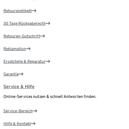
Retourenetikett
30 Tage Rückgaberecht
Retouren-Gutschrift
Reklamation
Ersatzteile & Reparatur
Garantie
Service & Hilfe
Online-Services nutzen & schnell Antworten finden.
Service-Bereich
Hilfe & Kontakt