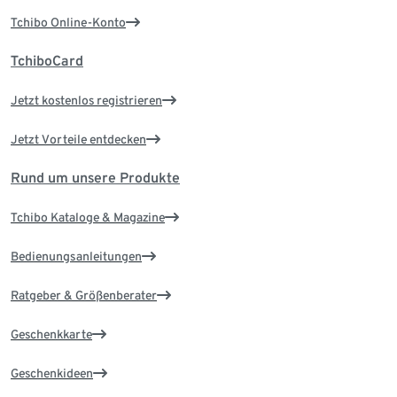
Tchibo Online-Konto
TchiboCard
Jetzt kostenlos registrieren
Jetzt Vorteile entdecken
Rund um unsere Produkte
Tchibo Kataloge & Magazine
Bedienungsanleitungen
Ratgeber & Größenberater
Geschenkkarte
Geschenkideen