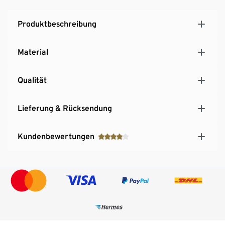
Produktbeschreibung
Material
Qualität
Lieferung & Rücksendung
Kundenbewertungen