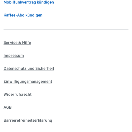
Mobilfunkvertrag kündigen
Kaffee-Abo kündigen
Service & Hilfe
Impressum
Datenschutz und Sicherheit
Einwilligungsmanagement
Widerrufsrecht
AGB
Barrierefreiheitserklärung