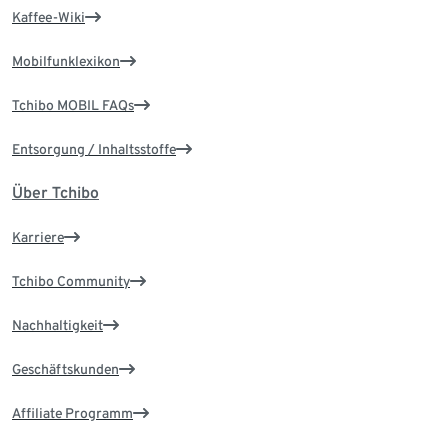
Kaffee-Wiki
Mobilfunklexikon
Tchibo MOBIL FAQs
Entsorgung / Inhaltsstoffe
Über Tchibo
Karriere
Tchibo Community
Nachhaltigkeit
Geschäftskunden
Affiliate Programm