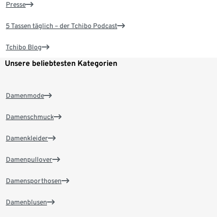
Presse
5 Tassen täglich – der Tchibo Podcast
Tchibo Blog
Unsere beliebtesten Kategorien
Damenmode
Damenschmuck
Damenkleider
Damenpullover
Damensporthosen
Damenblusen