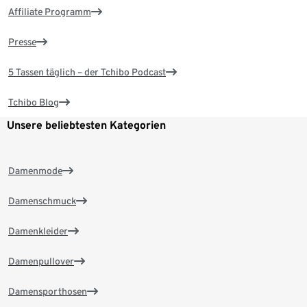
Affiliate Programm
Presse
5 Tassen täglich – der Tchibo Podcast
Tchibo Blog
Unsere beliebtesten Kategorien
Damenmode
Damenschmuck
Damenkleider
Damenpullover
Damensporthosen