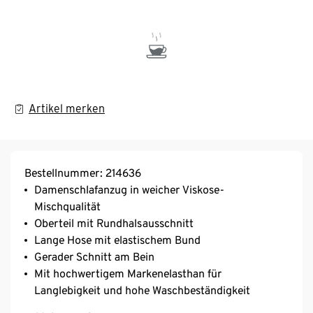
Artikel merken
Bestellnummer: 214636
Damenschlafanzug in weicher Viskose-
Mischqualität
Oberteil mit Rundhalsausschnitt
Lange Hose mit elastischem Bund
Gerader Schnitt am Bein
Mit hochwertigem Markenelasthan für
Langlebigkeit und hohe Waschbeständigkeit
Natürlich und hautfreundlich durch Baumwoll-