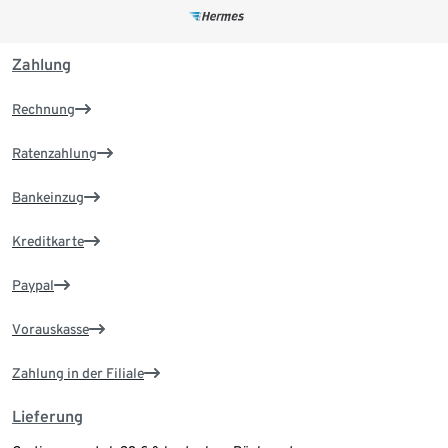
Zahlung
Rechnung
Ratenzahlung
Bankeinzug
Kreditkarte
Paypal
Vorauskasse
Zahlung in der Filiale
Lieferung