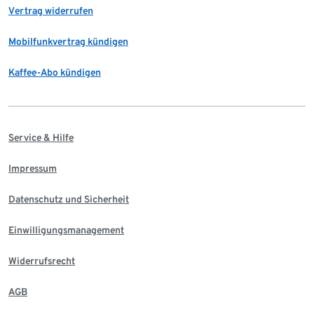
Vertrag widerrufen
Mobilfunkvertrag kündigen
Kaffee-Abo kündigen
Service & Hilfe
Impressum
Datenschutz und Sicherheit
Einwilligungsmanagement
Widerrufsrecht
AGB