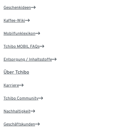
Geschenkideen
Kaffee-Wiki
Mobilfunklexikon
Tchibo MOBIL FAQs
Entsorgung / Inhaltsstoffe
Über Tchibo
Karriere
Tchibo Community
Nachhaltigkeit
Geschäftskunden