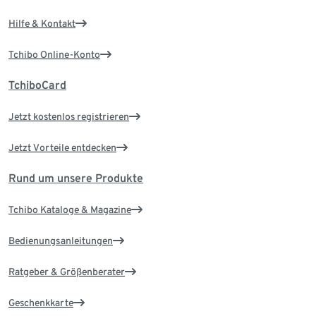
Hilfe & Kontakt
Tchibo Online-Konto
TchiboCard
Jetzt kostenlos registrieren
Jetzt Vorteile entdecken
Rund um unsere Produkte
Tchibo Kataloge & Magazine
Bedienungsanleitungen
Ratgeber & Größenberater
Geschenkkarte