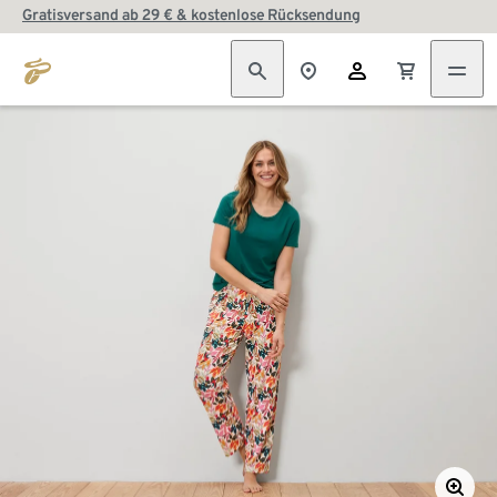
Gratisversand ab 29 € & kostenlose Rücksendung