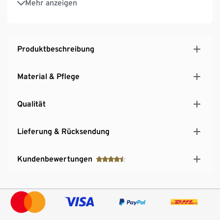
Mehr anzeigen
Viskose-Mix
Produktbeschreibung
Material & Pflege
Qualität
Lieferung & Rücksendung
Kundenbewertungen