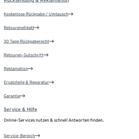
Rücksendung & Reklamation
Kostenlose Rückgabe / Umtausch
Retourenetikett
30 Tage Rückgaberecht
Retouren-Gutschrift
Reklamation
Ersatzteile & Reparatur
Garantie
Service & Hilfe
Online-Services nutzen & schnell Antworten finden.
Service-Bereich