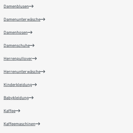
Damenblusen
Damenunterwäsche
Damenhosen
Damenschuhe
Herrenpullover
Herrenunterwäsche
Kinderkleidung
Babykleidung
Kaffee
Kaffeemaschinen