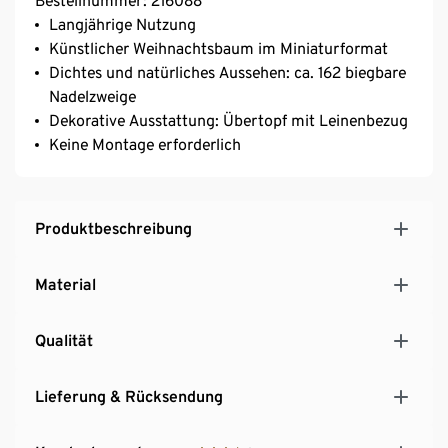
Bestellnummer: 216088
Langjährige Nutzung
Künstlicher Weihnachtsbaum im Miniaturformat
Dichtes und natürliches Aussehen: ca. 162 biegbare
Nadelzweige
Dekorative Ausstattung: Übertopf mit Leinenbezug
Keine Montage erforderlich
Produktbeschreibung
Material
Qualität
Lieferung & Rücksendung