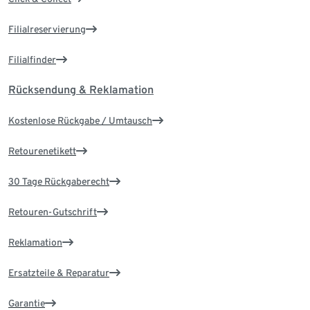
Filialreservierung
Filialfinder
Rücksendung & Reklamation
Kostenlose Rückgabe / Umtausch
Retourenetikett
30 Tage Rückgaberecht
Retouren-Gutschrift
Reklamation
Ersatzteile & Reparatur
Garantie