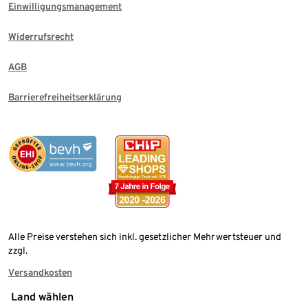
Einwilligungsmanagement
Widerrufsrecht
AGB
Barrierefreiheitserklärung
Alle Preise verstehen sich inkl. gesetzlicher Mehrwertsteuer und
zzgl.
Versandkosten
Land wählen