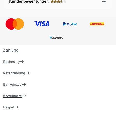
Kundenbewertungen
Zahlung
Rechnung
Ratenzahlung
Bankeinzug
Kreditkarte
Paypal