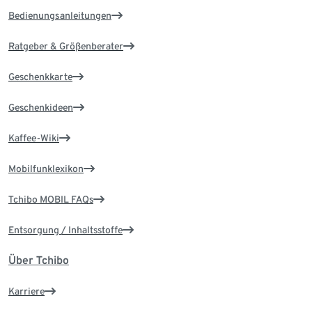
Bedienungsanleitungen
Ratgeber & Größenberater
Geschenkkarte
Geschenkideen
Kaffee-Wiki
Mobilfunklexikon
Tchibo MOBIL FAQs
Entsorgung / Inhaltsstoffe
Über Tchibo
Karriere