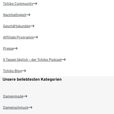
Tchibo Community
Nachhaltigkeit
Geschäftskunden
Affiliate Programm
Presse
5 Tassen täglich – der Tchibo Podcast
Tchibo Blog
Unsere beliebtesten Kategorien
Damenmode
Damenschmuck