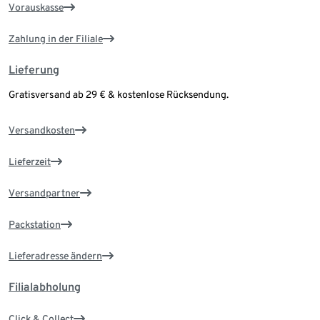
Vorauskasse
Zahlung in der Filiale
Lieferung
Gratisversand ab 29 € & kostenlose Rücksendung.
Versandkosten
Lieferzeit
Versandpartner
Packstation
Lieferadresse ändern
Filialabholung
Click & Collect