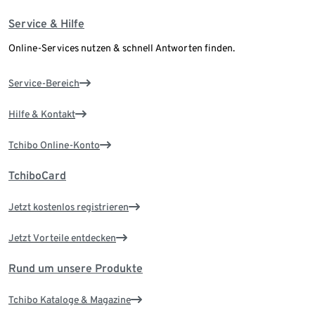
Service & Hilfe
Online-Services nutzen & schnell Antworten finden.
Service-Bereich
Hilfe & Kontakt
Tchibo Online-Konto
TchiboCard
Jetzt kostenlos registrieren
Jetzt Vorteile entdecken
Rund um unsere Produkte
Tchibo Kataloge & Magazine