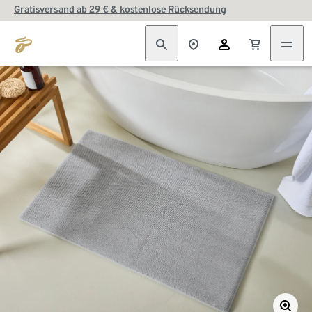
Gratisversand ab 29 € & kostenlose Rücksendung