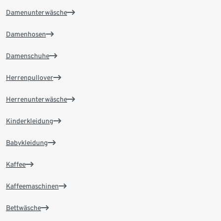
Damenunterwäsche
Damenhosen
Damenschuhe
Herrenpullover
Herrenunterwäsche
Kinderkleidung
Babykleidung
Kaffee
Kaffeemaschinen
Bettwäsche