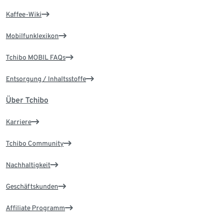
Kaffee-Wiki
Mobilfunklexikon
Tchibo MOBIL FAQs
Entsorgung / Inhaltsstoffe
Über Tchibo
Karriere
Tchibo Community
Nachhaltigkeit
Geschäftskunden
Affiliate Programm