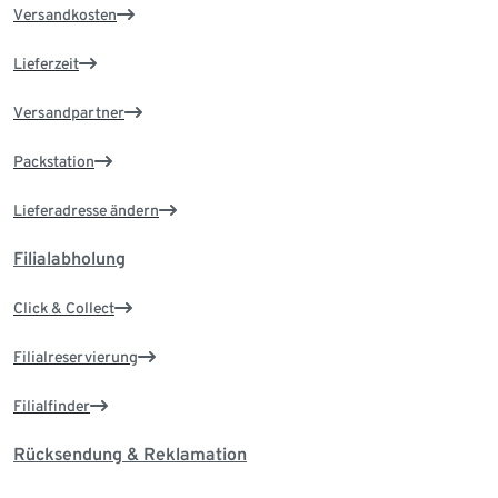
Versandkosten
Lieferzeit
Versandpartner
Packstation
Lieferadresse ändern
Filialabholung
Click & Collect
Filialreservierung
Filialfinder
Rücksendung & Reklamation