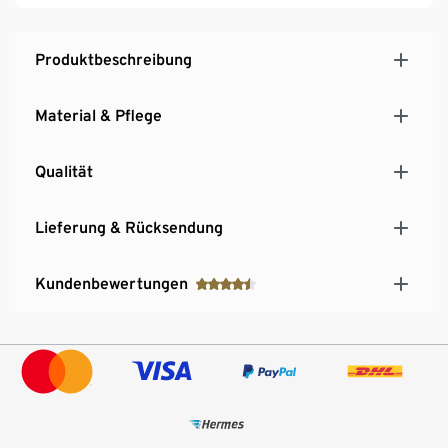
Produktbeschreibung
Material & Pflege
Qualität
Lieferung & Rücksendung
Kundenbewertungen