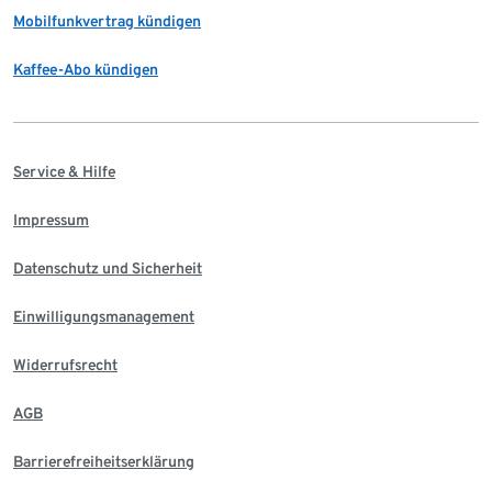
Mobilfunkvertrag kündigen
Kaffee-Abo kündigen
Service & Hilfe
Impressum
Datenschutz und Sicherheit
Einwilligungsmanagement
Widerrufsrecht
AGB
Barrierefreiheitserklärung