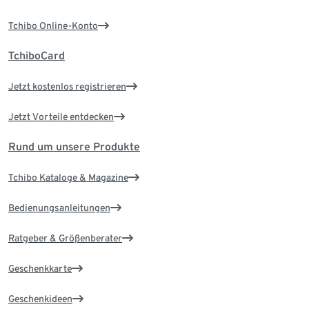
Tchibo Online-Konto
TchiboCard
Jetzt kostenlos registrieren
Jetzt Vorteile entdecken
Rund um unsere Produkte
Tchibo Kataloge & Magazine
Bedienungsanleitungen
Ratgeber & Größenberater
Geschenkkarte
Geschenkideen