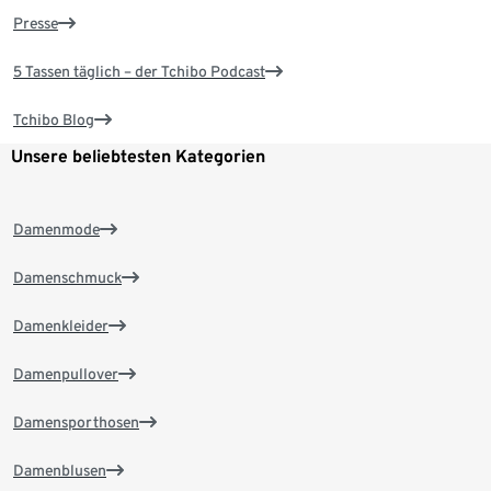
Presse
5 Tassen täglich – der Tchibo Podcast
Tchibo Blog
Unsere beliebtesten Kategorien
Damenmode
Damenschmuck
Damenkleider
Damenpullover
Damensporthosen
Damenblusen