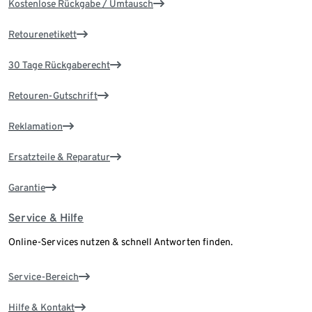
Kostenlose Rückgabe / Umtausch
Retourenetikett
30 Tage Rückgaberecht
Retouren-Gutschrift
Reklamation
Ersatzteile & Reparatur
Garantie
Service & Hilfe
Online-Services nutzen & schnell Antworten finden.
Service-Bereich
Hilfe & Kontakt