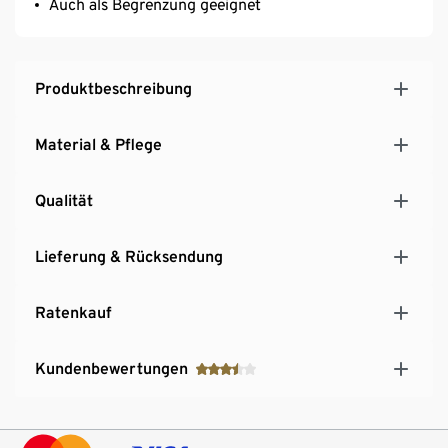
Auch als Begrenzung geeignet
Produktbeschreibung
Material & Pflege
Qualität
Lieferung & Rücksendung
Ratenkauf
Kundenbewertungen