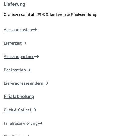
Lieferung
Gratisversand ab 29 € & kostenlose Rücksendung.
Versandkosten
Lieferzeit
Versandpartner
Packstation
Lieferadresse ändern
Filialabholung
Click & Collect
Filialreservierung