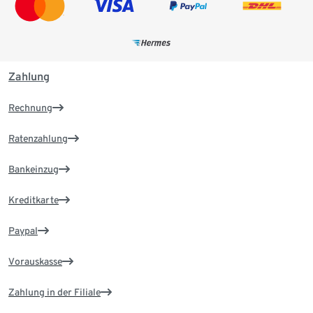
Zahlung
Rechnung
Ratenzahlung
Bankeinzug
Kreditkarte
Paypal
Vorauskasse
Zahlung in der Filiale