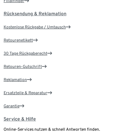
Filialfinder
Rücksendung & Reklamation
Kostenlose Rückgabe / Umtausch
Retourenetikett
30 Tage Rückgaberecht
Retouren-Gutschrift
Reklamation
Ersatzteile & Reparatur
Garantie
Service & Hilfe
Online-Services nutzen & schnell Antworten finden.