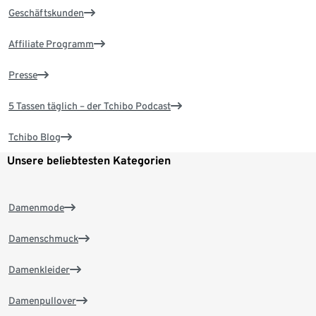
Geschäftskunden
Affiliate Programm
Presse
5 Tassen täglich – der Tchibo Podcast
Tchibo Blog
Unsere beliebtesten Kategorien
Damenmode
Damenschmuck
Damenkleider
Damenpullover