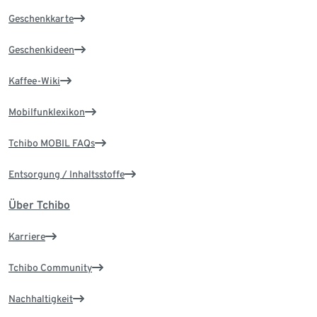
Geschenkkarte
Geschenkideen
Kaffee-Wiki
Mobilfunklexikon
Tchibo MOBIL FAQs
Entsorgung / Inhaltsstoffe
Über Tchibo
Karriere
Tchibo Community
Nachhaltigkeit