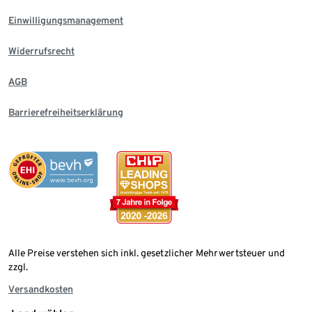
Einwilligungsmanagement
Widerrufsrecht
AGB
Barrierefreiheitserklärung
Alle Preise verstehen sich inkl. gesetzlicher Mehrwertsteuer und
zzgl.
Versandkosten