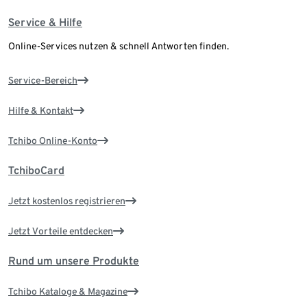
Service & Hilfe
Online-Services nutzen & schnell Antworten finden.
Service-Bereich
Hilfe & Kontakt
Tchibo Online-Konto
TchiboCard
Jetzt kostenlos registrieren
Jetzt Vorteile entdecken
Rund um unsere Produkte
Tchibo Kataloge & Magazine