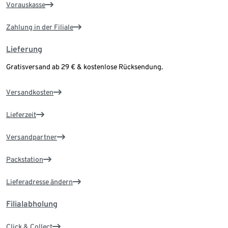
Vorauskasse
Zahlung in der Filiale
Lieferung
Gratisversand ab 29 € & kostenlose Rücksendung.
Versandkosten
Lieferzeit
Versandpartner
Packstation
Lieferadresse ändern
Filialabholung
Click & Collect