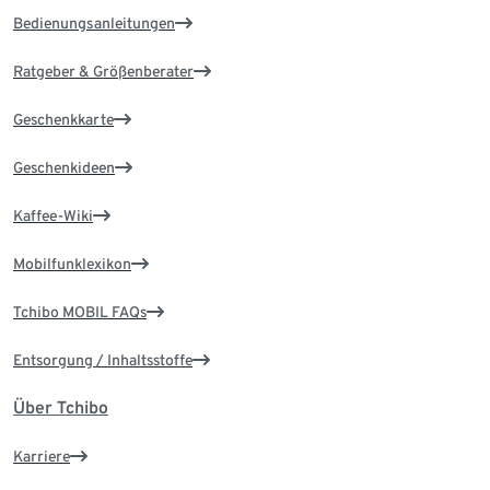
Bedienungsanleitungen
Ratgeber & Größenberater
Geschenkkarte
Geschenkideen
Kaffee-Wiki
Mobilfunklexikon
Tchibo MOBIL FAQs
Entsorgung / Inhaltsstoffe
Über Tchibo
Karriere