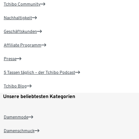
Tchibo Community
Nachhaltigkeit
Geschäftskunden
Affiliate Programm
Presse
5 Tassen täglich – der Tchibo Podcast
Tchibo Blog
Unsere beliebtesten Kategorien
Damenmode
Damenschmuck