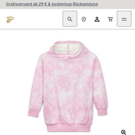
Gratisversand ab 29 € & kostenlose Rücksendung