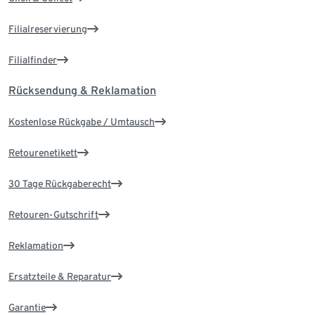
Filialreservierung
Filialfinder
Rücksendung & Reklamation
Kostenlose Rückgabe / Umtausch
Retourenetikett
30 Tage Rückgaberecht
Retouren-Gutschrift
Reklamation
Ersatzteile & Reparatur
Garantie