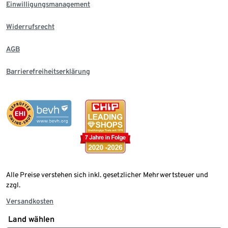
Einwilligungsmanagement
Widerrufsrecht
AGB
Barrierefreiheitserklärung
Alle Preise verstehen sich inkl. gesetzlicher Mehrwertsteuer und
zzgl.
Versandkosten
Land wählen