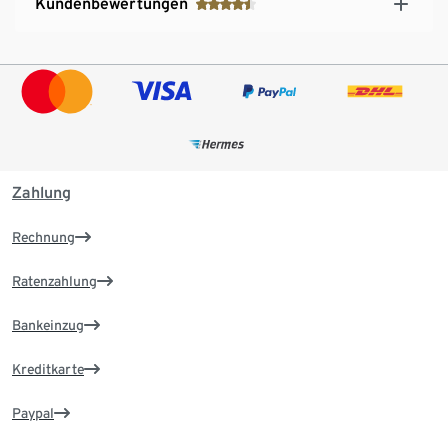
Kundenbewertungen
Zahlung
Rechnung
Ratenzahlung
Bankeinzug
Kreditkarte
Paypal