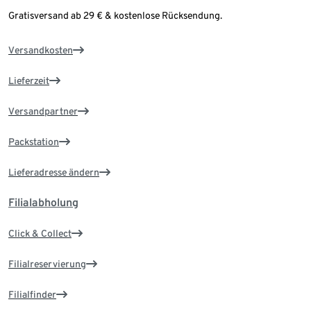
Gratisversand ab 29 € & kostenlose Rücksendung.
Versandkosten
Lieferzeit
Versandpartner
Packstation
Lieferadresse ändern
Filialabholung
Click & Collect
Filialreservierung
Filialfinder