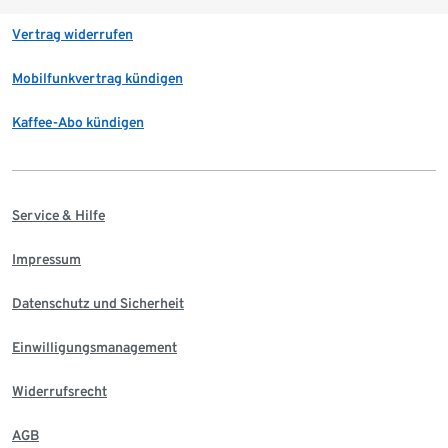
Vertrag widerrufen
Mobilfunkvertrag kündigen
Kaffee-Abo kündigen
Service & Hilfe
Impressum
Datenschutz und Sicherheit
Einwilligungsmanagement
Widerrufsrecht
AGB