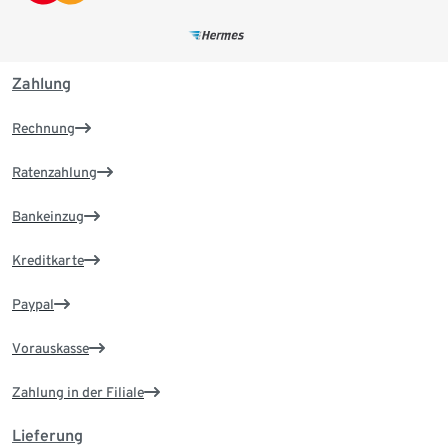
Zahlung
Rechnung
Ratenzahlung
Bankeinzug
Kreditkarte
Paypal
Vorauskasse
Zahlung in der Filiale
Lieferung