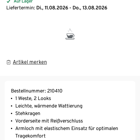
Auf Lager
Liefertermin:
Di., 11.08.2026 - Do., 13.08.2026
Artikel merken
Bestellnummer: 210410
1 Weste, 2 Looks
Leichte, wärmende Wattierung
Stehkragen
Vorderseite mit Reißverschluss
Armloch mit elastischem Einsatz für optimalen
Tragekomfort