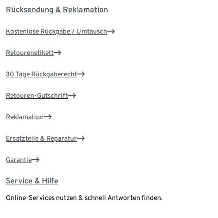
Rücksendung & Reklamation
Kostenlose Rückgabe / Umtausch
Retourenetikett
30 Tage Rückgaberecht
Retouren-Gutschrift
Reklamation
Ersatzteile & Reparatur
Garantie
Service & Hilfe
Online-Services nutzen & schnell Antworten finden.