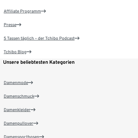
Affiliate Programm
Presse
5 Tassen täglich – der Tchibo Podcast
Tchibo Blog
Unsere beliebtesten Kategorien
Damenmode
Damenschmuck
Damenkleider
Damenpullover
Damensporthosen