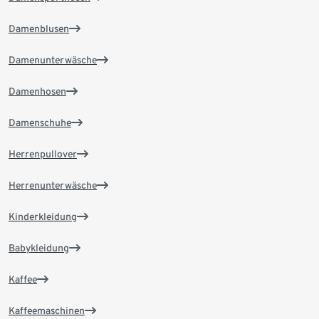
Damenblusen
Damenunterwäsche
Damenhosen
Damenschuhe
Herrenpullover
Herrenunterwäsche
Kinderkleidung
Babykleidung
Kaffee
Kaffeemaschinen