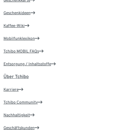
Geschenkkarte
Geschenkideen
Kaffee-Wiki
Mobilfunklexikon
Tchibo MOBIL FAQs
Entsorgung / Inhaltsstoffe
Über Tchibo
Karriere
Tchibo Community
Nachhaltigkeit
Geschäftskunden