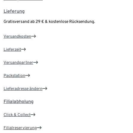
Lieferung
Gratisversand ab 29 € & kostenlose Rücksendung.
Versandkosten
Lieferzeit
Versandpartner
Packstation
Lieferadresse ändern
Filialabholung
Click & Collect
Filialreservierung