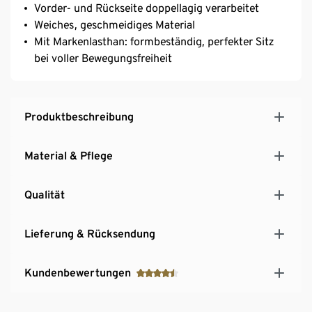
Vorder- und Rückseite doppellagig verarbeitet
Weiches, geschmeidiges Material
Mit Markenlasthan: formbeständig, perfekter Sitz
bei voller Bewegungsfreiheit
Produktbeschreibung
Material & Pflege
Qualität
Lieferung & Rücksendung
Kundenbewertungen