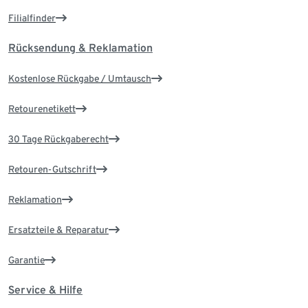
Filialfinder
Rücksendung & Reklamation
Kostenlose Rückgabe / Umtausch
Retourenetikett
30 Tage Rückgaberecht
Retouren-Gutschrift
Reklamation
Ersatzteile & Reparatur
Garantie
Service & Hilfe