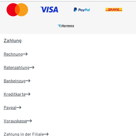
Zahlung
Rechnung
Ratenzahlung
Bankeinzug
Kreditkarte
Paypal
Vorauskasse
Zahlung in der Filiale