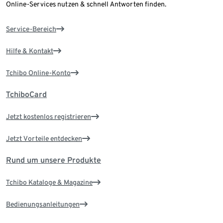
Online-Services nutzen & schnell Antworten finden.
Service-Bereich
Hilfe & Kontakt
Tchibo Online-Konto
TchiboCard
Jetzt kostenlos registrieren
Jetzt Vorteile entdecken
Rund um unsere Produkte
Tchibo Kataloge & Magazine
Bedienungsanleitungen