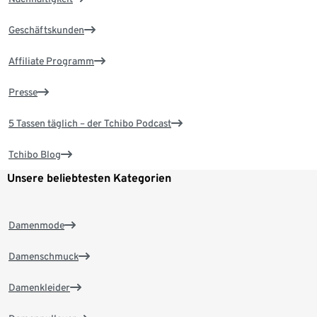
Geschäftskunden
Affiliate Programm
Presse
5 Tassen täglich – der Tchibo Podcast
Tchibo Blog
Unsere beliebtesten Kategorien
Damenmode
Damenschmuck
Damenkleider