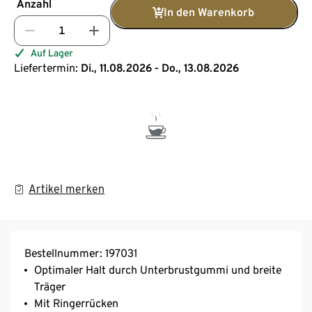
Anzahl
In den Warenkorb
Auf Lager
Liefertermin:
Di., 11.08.2026 - Do., 13.08.2026
Artikel merken
Bestellnummer: 197031
Optimaler Halt durch Unterbrustgummi und breite
Träger
Mit Ringerrücken