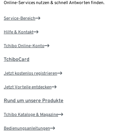
Online-Services nutzen & schnell Antworten finden.
Service-Bereich
Hilfe & Kontakt
Tchibo Online-Konto
TchiboCard
Jetzt kostenlos registrieren
Jetzt Vorteile entdecken
Rund um unsere Produkte
Tchibo Kataloge & Magazine
Bedienungsanleitungen