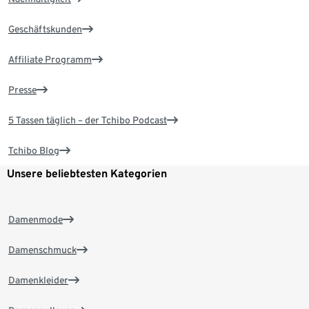
Geschäftskunden
Affiliate Programm
Presse
5 Tassen täglich – der Tchibo Podcast
Tchibo Blog
Unsere beliebtesten Kategorien
Damenmode
Damenschmuck
Damenkleider