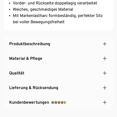
Vorder- und Rückseite doppellagig verarbeitet
Weiches, geschmeidiges Material
Mit Markenlasthan: formbeständig, perfekter Sitz
bei voller Bewegungsfreiheit
Produktbeschreibung
Material & Pflege
Qualität
Lieferung & Rücksendung
Kundenbewertungen