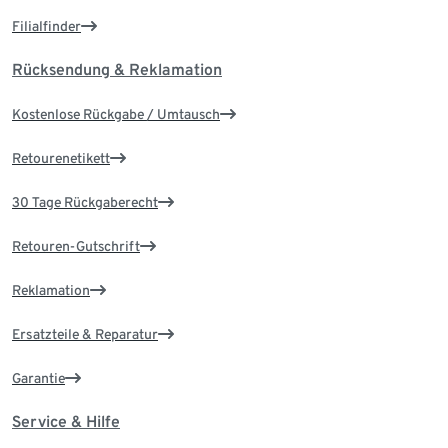
Filialfinder
Rücksendung & Reklamation
Kostenlose Rückgabe / Umtausch
Retourenetikett
30 Tage Rückgaberecht
Retouren-Gutschrift
Reklamation
Ersatzteile & Reparatur
Garantie
Service & Hilfe