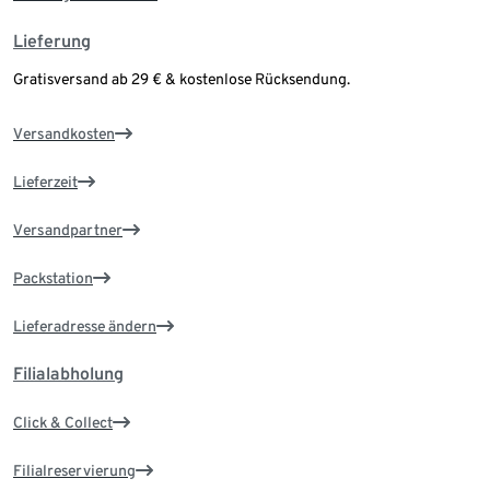
Lieferung
Gratisversand ab 29 € & kostenlose Rücksendung.
Versandkosten
Lieferzeit
Versandpartner
Packstation
Lieferadresse ändern
Filialabholung
Click & Collect
Filialreservierung