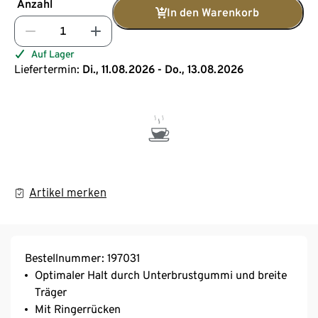
Anzahl
In den Warenkorb
Auf Lager
Liefertermin:
Di., 11.08.2026 - Do., 13.08.2026
Artikel merken
Bestellnummer: 197031
Optimaler Halt durch Unterbrustgummi und breite
Träger
Mit Ringerrücken