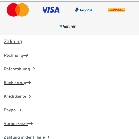
Zahlung
Rechnung
Ratenzahlung
Bankeinzug
Kreditkarte
Paypal
Vorauskasse
Zahlung in der Filiale