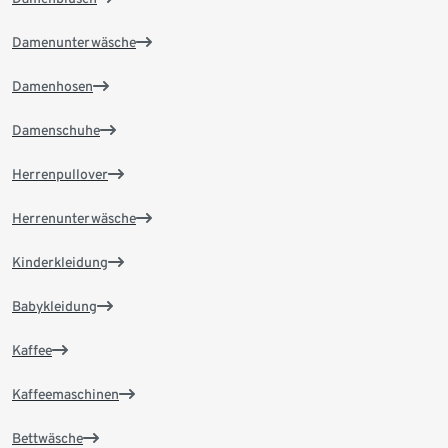
Damenunterwäsche
Damenhosen
Damenschuhe
Herrenpullover
Herrenunterwäsche
Kinderkleidung
Babykleidung
Kaffee
Kaffeemaschinen
Bettwäsche