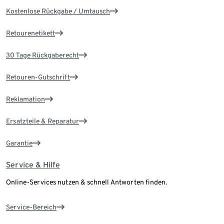
Kostenlose Rückgabe / Umtausch
Retourenetikett
30 Tage Rückgaberecht
Retouren-Gutschrift
Reklamation
Ersatzteile & Reparatur
Garantie
Service & Hilfe
Online-Services nutzen & schnell Antworten finden.
Service-Bereich