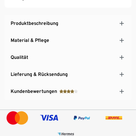
Produktbeschreibung
Material & Pflege
Qualität
Lieferung & Rücksendung
Kundenbewertungen