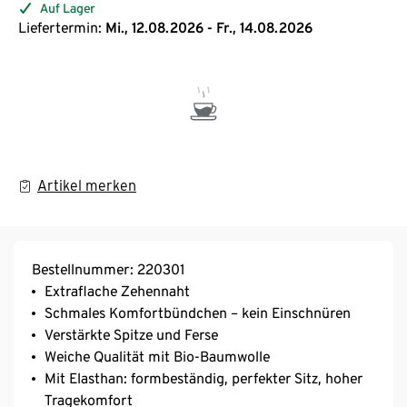
Auf Lager
Liefertermin:
Mi., 12.08.2026 - Fr., 14.08.2026
Artikel merken
Bestellnummer: 220301
Extraflache Zehennaht
Schmales Komfortbündchen – kein Einschnüren
Verstärkte Spitze und Ferse
Weiche Qualität mit Bio-Baumwolle
Mit Elasthan: formbeständig, perfekter Sitz, hoher
Tragekomfort