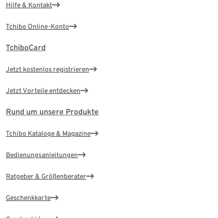
Hilfe & Kontakt
Tchibo Online-Konto
TchiboCard
Jetzt kostenlos registrieren
Jetzt Vorteile entdecken
Rund um unsere Produkte
Tchibo Kataloge & Magazine
Bedienungsanleitungen
Ratgeber & Größenberater
Geschenkkarte