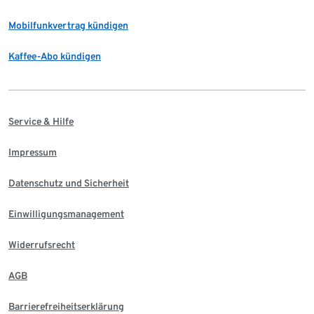
Mobilfunkvertrag kündigen
Kaffee-Abo kündigen
Service & Hilfe
Impressum
Datenschutz und Sicherheit
Einwilligungsmanagement
Widerrufsrecht
AGB
Barrierefreiheitserklärung