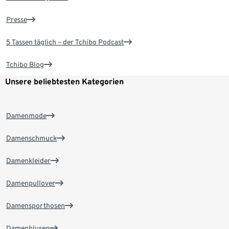
Presse
5 Tassen täglich – der Tchibo Podcast
Tchibo Blog
Unsere beliebtesten Kategorien
Damenmode
Damenschmuck
Damenkleider
Damenpullover
Damensporthosen
Damenblusen