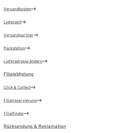
Versandkosten
Lieferzeit
Versandpartner
Packstation
Lieferadresse ändern
Filialabholung
Click & Collect
Filialreservierung
Filialfinder
Rücksendung & Reklamation