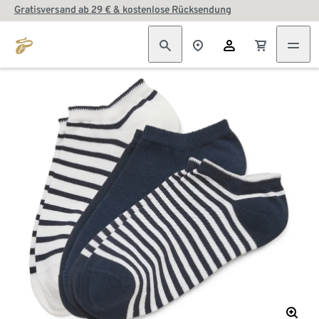
Gratisversand ab 29 € & kostenlose Rücksendung