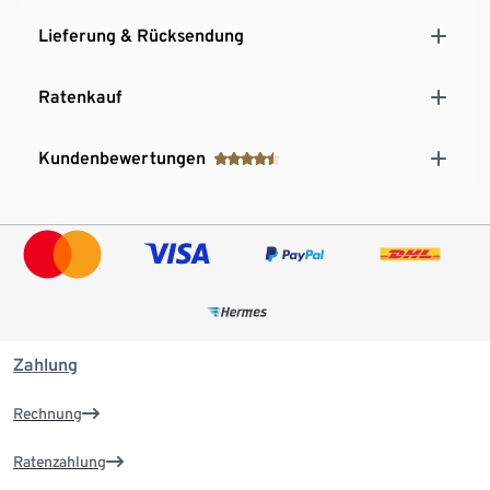
Lieferung & Rücksendung
Ratenkauf
Kundenbewertungen
Zahlung
Rechnung
Ratenzahlung