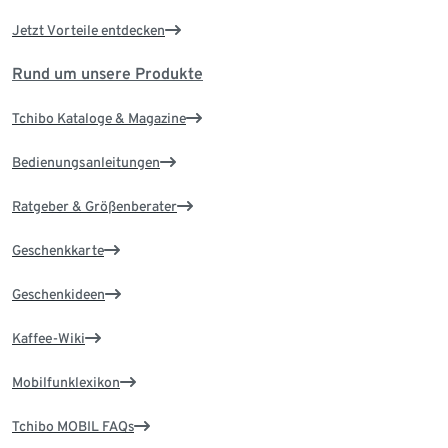
Jetzt Vorteile entdecken
Rund um unsere Produkte
Tchibo Kataloge & Magazine
Bedienungsanleitungen
Ratgeber & Größenberater
Geschenkkarte
Geschenkideen
Kaffee-Wiki
Mobilfunklexikon
Tchibo MOBIL FAQs