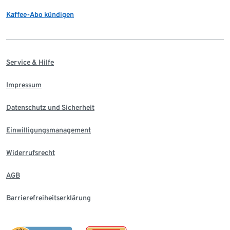
Kaffee-Abo kündigen
Service & Hilfe
Impressum
Datenschutz und Sicherheit
Einwilligungsmanagement
Widerrufsrecht
AGB
Barrierefreiheitserklärung