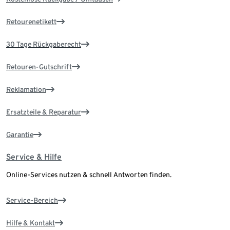
Retourenetikett
30 Tage Rückgaberecht
Retouren-Gutschrift
Reklamation
Ersatzteile & Reparatur
Garantie
Service & Hilfe
Online-Services nutzen & schnell Antworten finden.
Service-Bereich
Hilfe & Kontakt