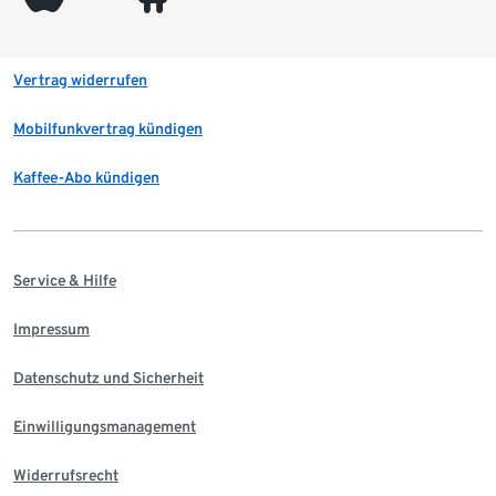
Vertrag widerrufen
Mobilfunkvertrag kündigen
Kaffee-Abo kündigen
Service & Hilfe
Impressum
Datenschutz und Sicherheit
Einwilligungsmanagement
Widerrufsrecht