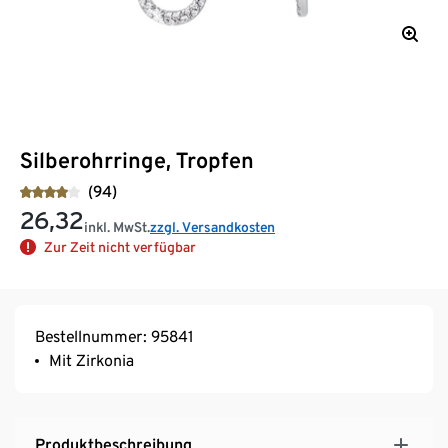
Silberohrringe, Tropfen
(94)
26,32
inkl. MwSt.
zzgl. Versandkosten
Zur Zeit nicht verfügbar
Bestellnummer: 95841
Mit Zirkonia
Produktbeschreibung