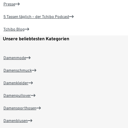
Presse
5 Tassen täglich – der Tchibo Podcast
Tchibo Blog
Unsere beliebtesten Kategorien
Damenmode
Damenschmuck
Damenkleider
Damenpullover
Damensporthosen
Damenblusen