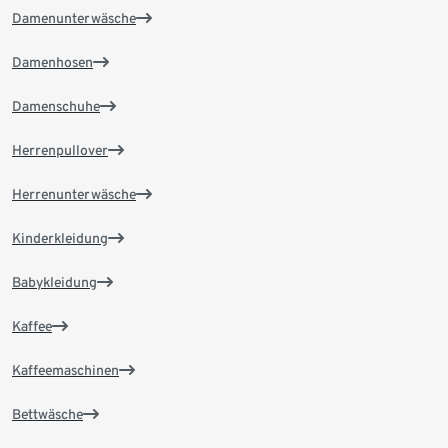
Damenunterwäsche
Damenhosen
Damenschuhe
Herrenpullover
Herrenunterwäsche
Kinderkleidung
Babykleidung
Kaffee
Kaffeemaschinen
Bettwäsche