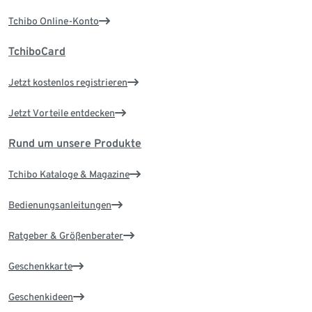
Tchibo Online-Konto
TchiboCard
Jetzt kostenlos registrieren
Jetzt Vorteile entdecken
Rund um unsere Produkte
Tchibo Kataloge & Magazine
Bedienungsanleitungen
Ratgeber & Größenberater
Geschenkkarte
Geschenkideen