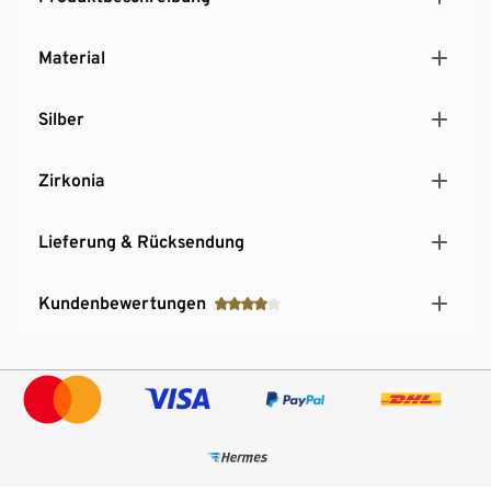
Material
Silber
Zirkonia
Lieferung & Rücksendung
Kundenbewertungen