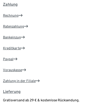
Zahlung
Rechnung
Ratenzahlung
Bankeinzug
Kreditkarte
Paypal
Vorauskasse
Zahlung in der Filiale
Lieferung
Gratisversand ab 29 € & kostenlose Rücksendung.