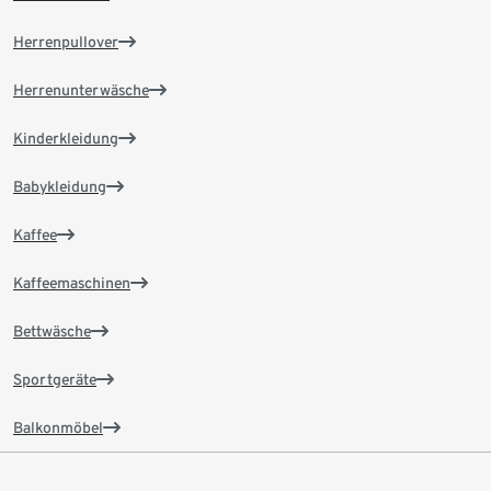
Herrenpullover
Herrenunterwäsche
Kinderkleidung
Babykleidung
Kaffee
Kaffeemaschinen
Bettwäsche
Sportgeräte
Balkonmöbel