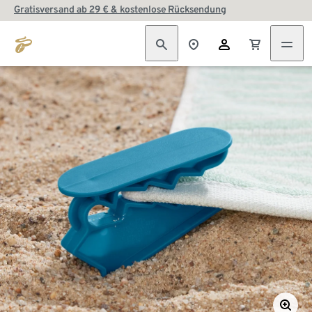
Gratisversand ab 29 € & kostenlose Rücksendung