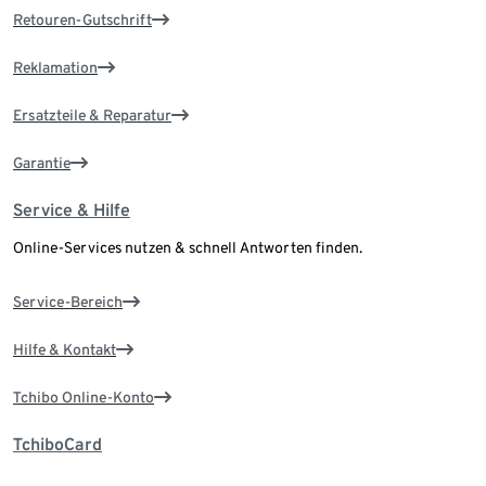
Retouren-Gutschrift
Reklamation
Ersatzteile & Reparatur
Garantie
Service & Hilfe
Online-Services nutzen & schnell Antworten finden.
Service-Bereich
Hilfe & Kontakt
Tchibo Online-Konto
TchiboCard