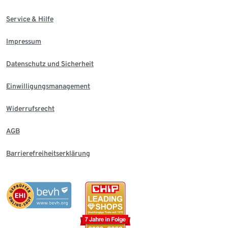
Service & Hilfe
Impressum
Datenschutz und Sicherheit
Einwilligungsmanagement
Widerrufsrecht
AGB
Barrierefreiheitserklärung