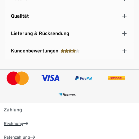
Qualität
Lieferung & Rücksendung
Kundenbewertungen
Zahlung
Rechnung
Ratenzahlung