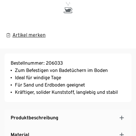
Artikel merken
Bestellnummer: 206033
Zum Befestigen von Badetüchern im Boden
Ideal für windige Tage
Für Sand und Erdboden geeignet
Kräftiger, solider Kunststoff, langlebig und stabil
Produktbeschreibung
Material