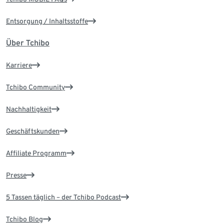
Entsorgung / Inhaltsstoffe
Über Tchibo
Karriere
Tchibo Community
Nachhaltigkeit
Geschäftskunden
Affiliate Programm
Presse
5 Tassen täglich – der Tchibo Podcast
Tchibo Blog