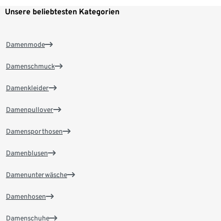
Unsere beliebtesten Kategorien
Damenmode
Damenschmuck
Damenkleider
Damenpullover
Damensporthosen
Damenblusen
Damenunterwäsche
Damenhosen
Damenschuhe