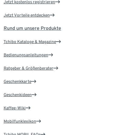
Jetzt kostenlos registrieren
Jetzt Vorteile entdecken
Rund um unsere Produkte
Tchibo Kataloge & Magazine
Bedienungsanleitungen
Ratgeber & Größenberater
Geschenkkarte
Geschenkideen
Kaffee-Wiki
Mobilfunklexikon
Tchibo MOBIL FAQs