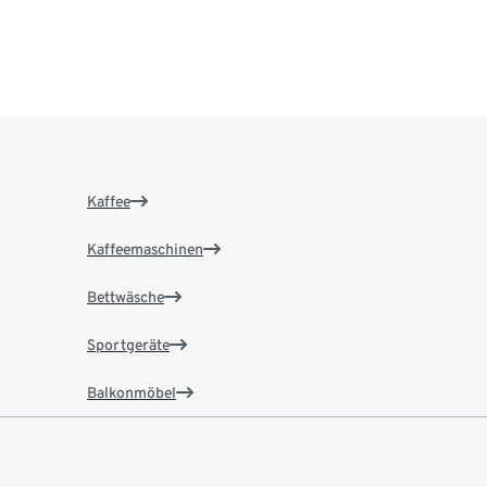
Kaffee
Kaffeemaschinen
Bettwäsche
Sportgeräte
Balkonmöbel