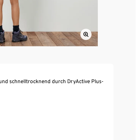
und schnelltrocknend durch DryActive Plus-