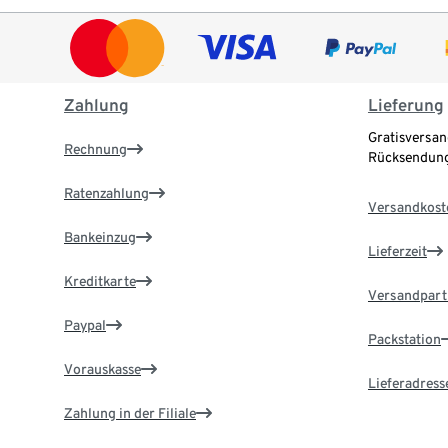
Zahlung
Lieferung
Gratisversan
Rechnung
Rücksendung
Ratenzahlung
Versandkost
Bankeinzug
Lieferzeit
Kreditkarte
Versandpart
Paypal
Packstation
Vorauskasse
Lieferadress
Zahlung in der Filiale