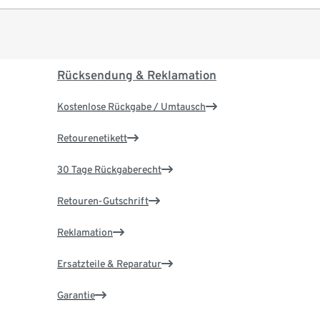
Rücksendung & Reklamation
Kostenlose Rückgabe / Umtausch
Retourenetikett
30 Tage Rückgaberecht
Retouren-Gutschrift
Reklamation
Ersatzteile & Reparatur
Garantie