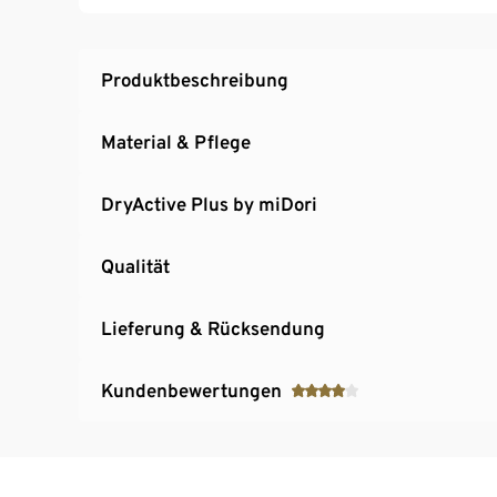
Produktbeschreibung
Material & Pflege
DryActive Plus by miDori
Qualität
Lieferung & Rücksendung
Kundenbewertungen