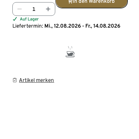
In den Warenkorb
Auf Lager
Liefertermin:
Mi., 12.08.2026 - Fr., 14.08.2026
Artikel merken