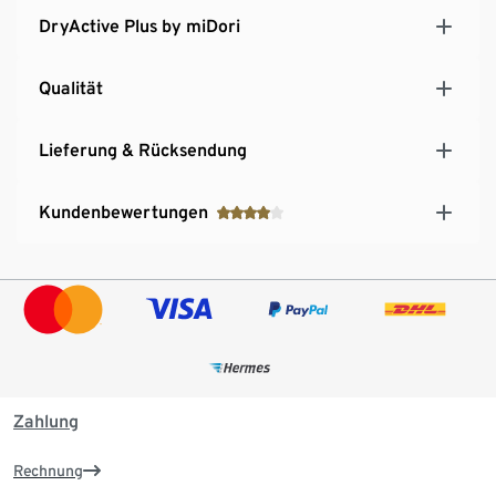
DryActive Plus by miDori
Qualität
Lieferung & Rücksendung
Kundenbewertungen
Zahlung
Rechnung