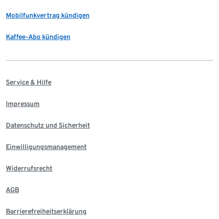
Mobilfunkvertrag kündigen
Kaffee-Abo kündigen
Service & Hilfe
Impressum
Datenschutz und Sicherheit
Einwilligungsmanagement
Widerrufsrecht
AGB
Barrierefreiheitserklärung