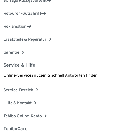
30 Tage Rückgaberecht
Retouren-Gutschrift
Reklamation
Ersatzteile & Reparatur
Garantie
Service & Hilfe
Online-Services nutzen & schnell Antworten finden.
Service-Bereich
Hilfe & Kontakt
Tchibo Online-Konto
TchiboCard