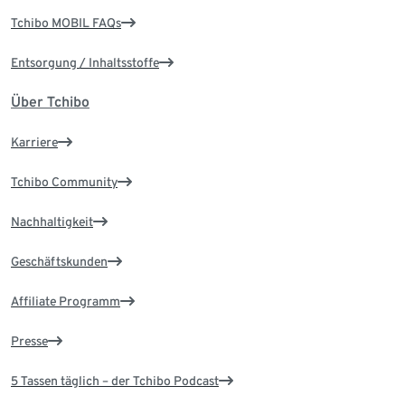
Tchibo MOBIL FAQs
Entsorgung / Inhaltsstoffe
Über Tchibo
Karriere
Tchibo Community
Nachhaltigkeit
Geschäftskunden
Affiliate Programm
Presse
5 Tassen täglich – der Tchibo Podcast