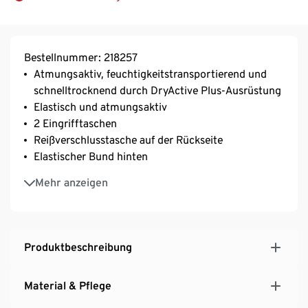
Bestellnummer: 218257
Atmungsaktiv, feuchtigkeitstransportierend und
schnelltrocknend durch DryActive Plus-Ausrüstung
Elastisch und atmungsaktiv
2 Eingrifftaschen
Reißverschlusstasche auf der Rückseite
Elastischer Bund hinten
Mit Gürtelschlaufen
Mehr anzeigen
Mit recyceltem Material
Produktbeschreibung
Material & Pflege