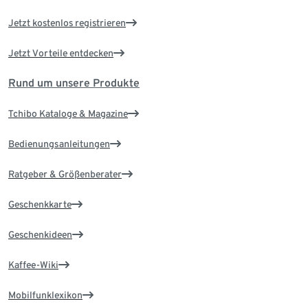
Jetzt kostenlos registrieren
Jetzt Vorteile entdecken
Rund um unsere Produkte
Tchibo Kataloge & Magazine
Bedienungsanleitungen
Ratgeber & Größenberater
Geschenkkarte
Geschenkideen
Kaffee-Wiki
Mobilfunklexikon