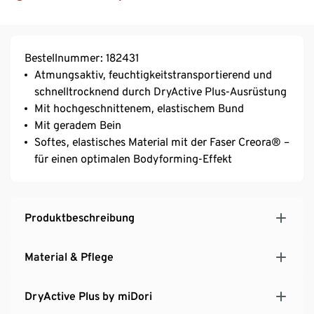
Bestellnummer: 182431
Atmungsaktiv, feuchtigkeitstransportierend und
schnelltrocknend durch DryActive Plus-Ausrüstung
Mit hochgeschnittenem, elastischem Bund
Mit geradem Bein
Softes, elastisches Material mit der Faser Creora® –
für einen optimalen Bodyforming-Effekt
Produktbeschreibung
Material & Pflege
DryActive Plus by miDori