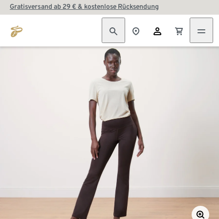
Gratisversand ab 29 € & kostenlose Rücksendung