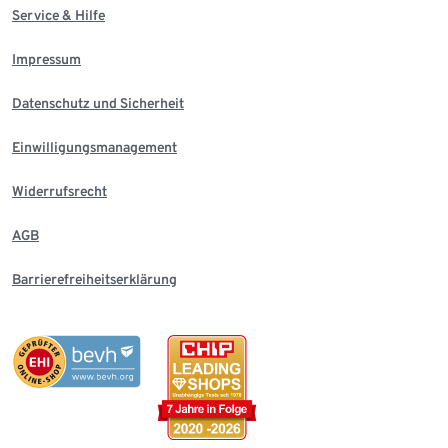
Service & Hilfe
Impressum
Datenschutz und Sicherheit
Einwilligungsmanagement
Widerrufsrecht
AGB
Barrierefreiheitserklärung