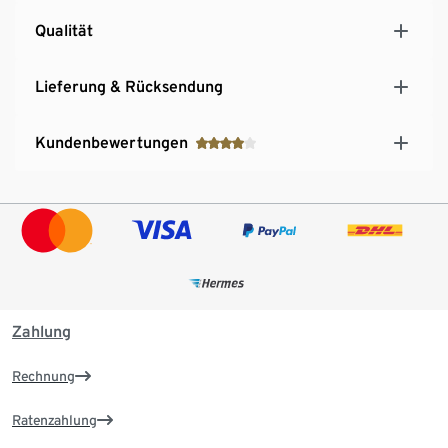
Qualität
Lieferung & Rücksendung
Kundenbewertungen
Zahlung
Rechnung
Ratenzahlung