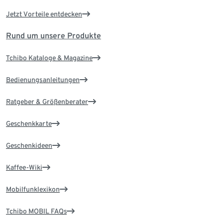
Jetzt Vorteile entdecken
Rund um unsere Produkte
Tchibo Kataloge & Magazine
Bedienungsanleitungen
Ratgeber & Größenberater
Geschenkkarte
Geschenkideen
Kaffee-Wiki
Mobilfunklexikon
Tchibo MOBIL FAQs