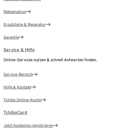
Reklamation
Ersatzteile & Reparatur
Garantie
Service & Hilfe
Online-Services nutzen & schnell Antworten finden.
Service-Bereich
Hilfe & Kontakt
Tchibo Online-Konto
TchiboCard
Jetzt kostenlos registrieren