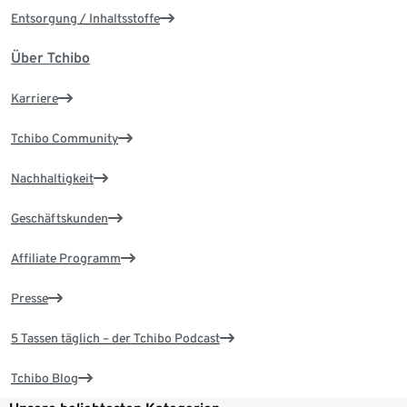
Entsorgung / Inhaltsstoffe
Über Tchibo
Karriere
Tchibo Community
Nachhaltigkeit
Geschäftskunden
Affiliate Programm
Presse
5 Tassen täglich – der Tchibo Podcast
Tchibo Blog