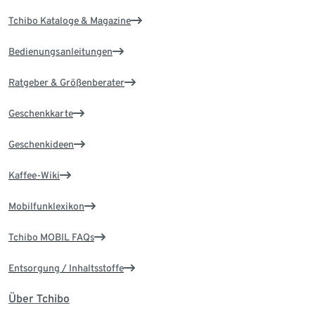
Tchibo Kataloge & Magazine
Bedienungsanleitungen
Ratgeber & Größenberater
Geschenkkarte
Geschenkideen
Kaffee-Wiki
Mobilfunklexikon
Tchibo MOBIL FAQs
Entsorgung / Inhaltsstoffe
Über Tchibo