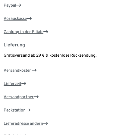
Paypal
Vorauskasse
Zahlung in der Filiale
Lieferung
Gratisversand ab 29 € & kostenlose Rücksendung.
Versandkosten
Lieferzeit
Versandpartner
Packstation
Lieferadresse ändern