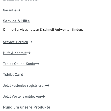
Garantie
Service & Hilfe
Online-Services nutzen & schnell Antworten finden.
Service-Bereich
Hilfe & Kontakt
Tchibo Online-Konto
TchiboCard
Jetzt kostenlos registrieren
Jetzt Vorteile entdecken
Rund um unsere Produkte