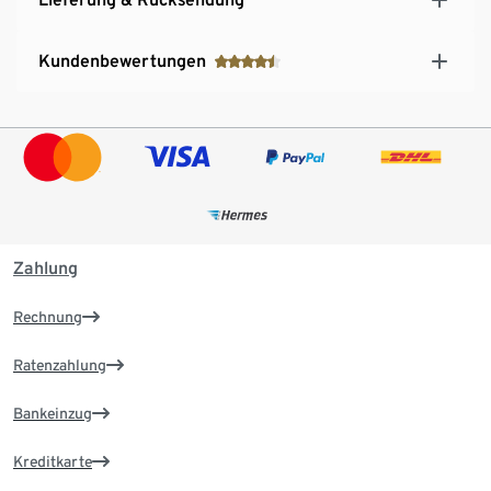
Kundenbewertungen
Zahlung
Rechnung
Ratenzahlung
Bankeinzug
Kreditkarte