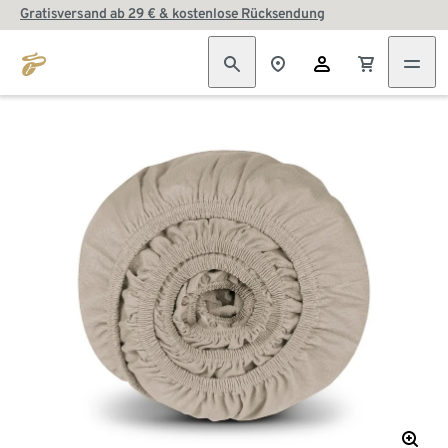
Gratisversand ab 29 € & kostenlose Rücksendung