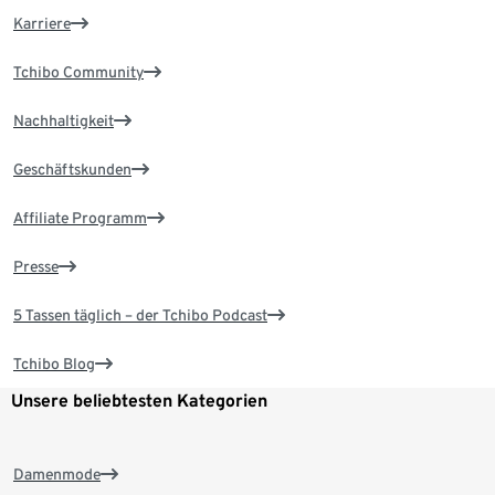
Karriere
Tchibo Community
Nachhaltigkeit
Geschäftskunden
Affiliate Programm
Presse
5 Tassen täglich – der Tchibo Podcast
Tchibo Blog
Unsere beliebtesten Kategorien
Damenmode