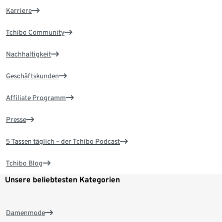
Karriere
Tchibo Community
Nachhaltigkeit
Geschäftskunden
Affiliate Programm
Presse
5 Tassen täglich – der Tchibo Podcast
Tchibo Blog
Unsere beliebtesten Kategorien
Damenmode