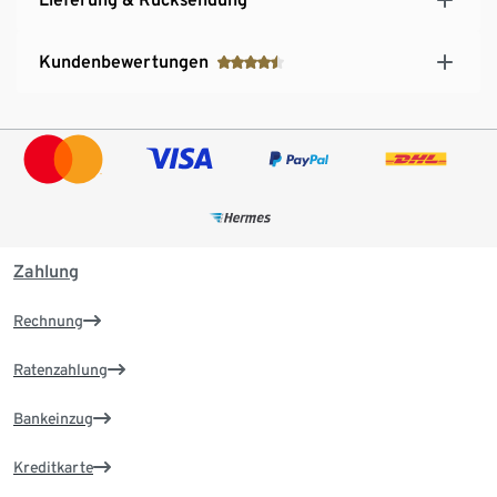
Kundenbewertungen
Zahlung
Rechnung
Ratenzahlung
Bankeinzug
Kreditkarte