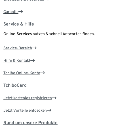
Garantie
Service & Hilfe
Online-Services nutzen & schnell Antworten finden.
Service-Bereich
Hilfe & Kontakt
Tchibo Online-Konto
TchiboCard
Jetzt kostenlos registrieren
Jetzt Vorteile entdecken
Rund um unsere Produkte