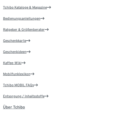
Tchibo Kataloge & Magazine
Bedienungsanleitungen
Ratgeber & Größenberater
Geschenkkarte
Geschenkideen
Kaffee-Wiki
Mobilfunklexikon
Tchibo MOBIL FAQs
Entsorgung / Inhaltsstoffe
Über Tchibo