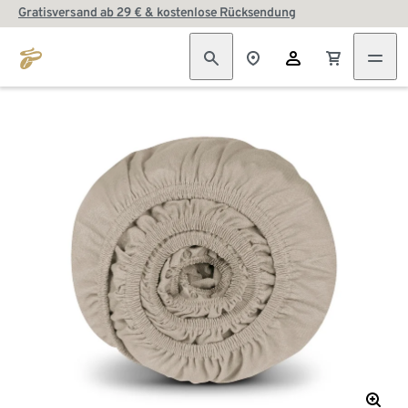
Gratisversand ab 29 € & kostenlose Rücksendung