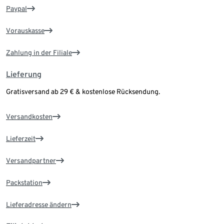
Paypal
Vorauskasse
Zahlung in der Filiale
Lieferung
Gratisversand ab 29 € & kostenlose Rücksendung.
Versandkosten
Lieferzeit
Versandpartner
Packstation
Lieferadresse ändern